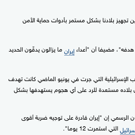
ن تجهيز بلادنا بشكل مستمر بأدوات حماية الأمن
 هدفه"، مضيفا أن "أعداء
ما يزالون يدقّون الحديد
إيران
ب الإسرائيلية التي جرت في يونيو الماضي كانت تهدف
ن بلاده مستعدة للرد على أي هجوم يستهدفها بشكل
ن الرسمي إن "إيران قادرة على توجيه ضربة أقوى
التي استمرت 12 يوما".
سرائيل