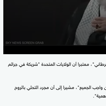
سرطاني"، معتبرا أن الولايات المتحدة "شريكة في جرائم
 واجب الجميع"، مشيرا إلى أن مجرد التحلي بالروح
أهمية".