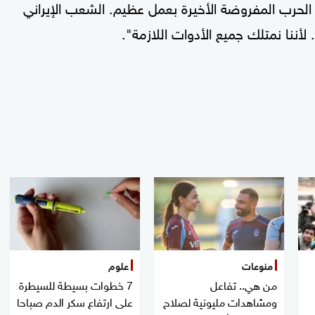
الحرب المفروضة الأخيرة بعمل عظيم. الشعب الإيراني
نا نمتلك جميع الأدوات اللازمة".
منوعات
علوم
من هي.. تفاعل
7 خطوات بسيطة للسيطرة
ومشاهدات مليونية لصلاح
على ارتفاع سكر الدم صباحا