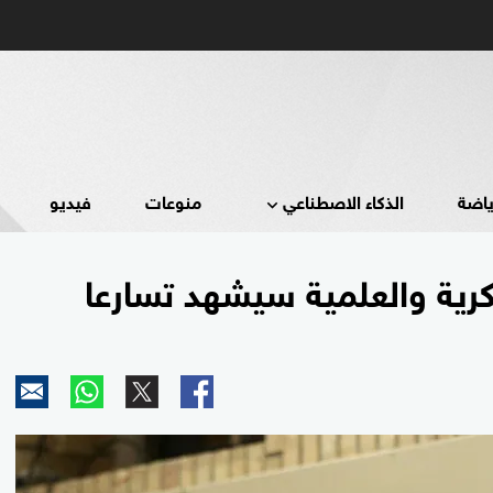
ياضة
الذكاء الاصطناعي
منوعات
فيديو
كرية والعلمية سيشهد تسارعا