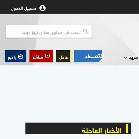
تسجيل الدخول
مزيد
عاجل
مباشر
راديو
الأخبار العاجلة