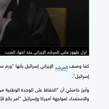
أول ظهور علني للمرشد الإيراني منذ انتهاء الحرب
كما وصف
الإيراني إسرائيل بأنها "ورم 
المرشد
إسرائيل".
وأبرز خامنئي أن "الحفاظ على الوحدة الوطنية من
والاستعداد لمواجهة أميركا وإسرائيل "أمر بالغ ال