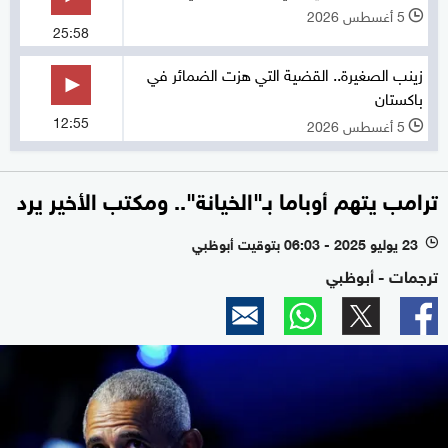
5 أغسطس 2026
l
25:58
زينب الصغيرة.. القضية التي هزت الضمائر في
باكستان
12:55
5 أغسطس 2026
l
ترامب يتهم أوباما بـ"الخيانة".. ومكتب الأخير يرد
23 يوليو 2025 - 06:03 بتوقيت أبوظبي
l
ترجمات - أبوظبي