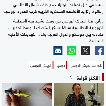
سيما في ظل تصاعد التوترات مع حلف شمال الأطلسي
(الناتو)، وتزايد الأنشطة العسكرية الغربية قرب الحدود الروسية.
ويأتي هذا التحرك الروسي في وقت تشهد فيه المنطقة
الأوروبية-الأطلسية سباقا عسكريا متصاعدا، وسط تحذيرات
متبادلة بين موسكو والدول الغربية بشأن التهديدات الأمنية
المتنامية.
قدرات الجيش الروسي
روسيا
الجيش الروسي
الأكثر قراءة