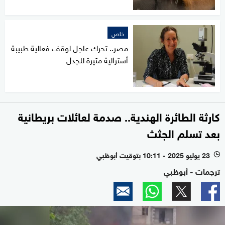
خاص
مصر.. تحرك عاجل لوقف فعالية طبيبة
أسترالية مثيرة للجدل
كارثة الطائرة الهندية.. صدمة لعائلات بريطانية
بعد تسلم الجثث
23 يوليو 2025 - 10:11 بتوقيت أبوظبي
l
ترجمات - أبوظبي