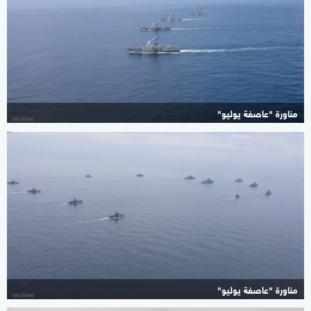
مناورة "عاصفة يوليو"
مناورة "عاصفة يوليو"