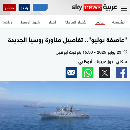
راديو
مباشر
الرئيسية
عالم
الأخبار العاجلة
أخبار
شرق أوسط
رياضة
"عاصفة يوليو".. تفاصيل مناورة روسيا الجديدة
23 يوليو 2025 - 15:30 بتوقيت أبوظبي
l
سكاي نيوز عربية - أبوظبي