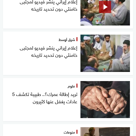
إعلام إيراني ينشر فيديو لمجتبى
خامنئي دون تحديد تاريخه
شرق أوسط
إعلام إيراني ينشر فيديو لمجتبى
خامنئي دون تحديد تاريخه
علوم
تريد إطالة عمرك؟.. طبيبة تكشف 5
عادات يغفل عنها كثيرون
منوعات