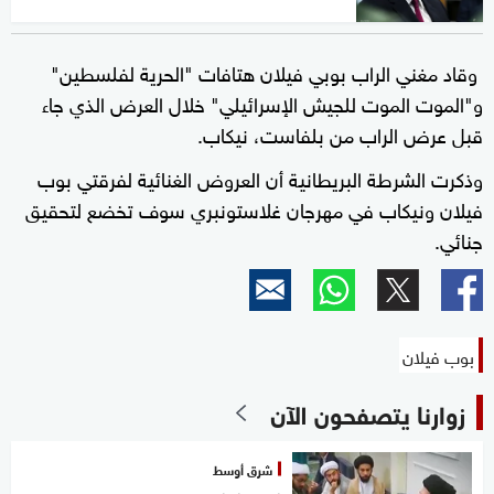
وقاد مغني الراب بوبي فيلان هتافات "الحرية لفلسطين"
و"الموت الموت للجيش الإسرائيلي" خلال العرض الذي جاء
قبل عرض الراب من بلفاست، نيكاب.
وذكرت الشرطة البريطانية أن العروض الغنائية لفرقتي بوب
فيلان ونيكاب في مهرجان غلاستونبري سوف تخضع لتحقيق
جنائي.
بوب فيلان
زوارنا يتصفحون الآن
شرق أوسط