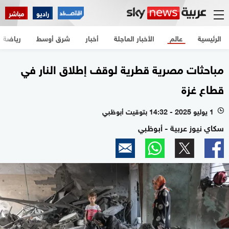
راديو
مباشر
الرئيسية
عالم
الأخبار العاجلة
أخبار
شرق أوسط
رياضة
مباحثات مصرية قطرية لوقف إطلاق النار في
قطاع غزة
1 يوليو 2025 - 14:32 بتوقيت أبوظبي
l
سكاي نيوز عربية - أبوظبي