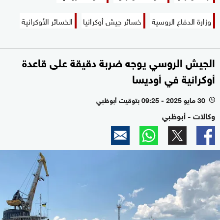
وزارة الدفاع الروسية
خسائر جيش أوكرانيا
الخسائر الأوكرانية
الجيش الروسي يوجه ضربة دقيقة على قاعدة
أوكرانية في أوديسا
30 مايو 2025 - 09:25 بتوقيت أبوظبي
l
وكالات - أبوظبي