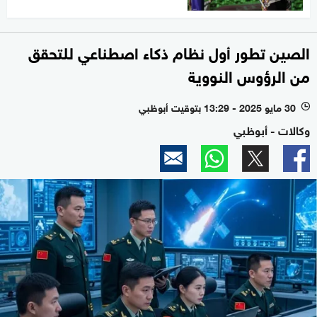
الصين تطور أول نظام ذكاء اصطناعي للتحقق
من الرؤوس النووية
30 مايو 2025 - 13:29 بتوقيت أبوظبي
l
وكالات - أبوظبي