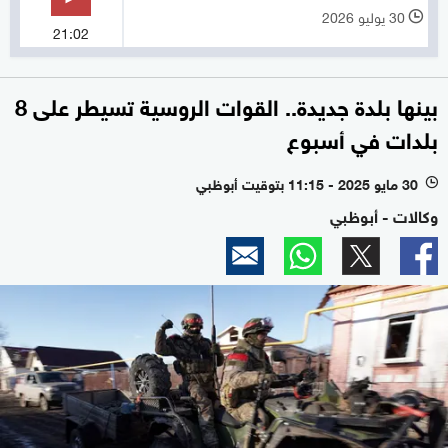
30 يوليو 2026
l
21:02
بينها بلدة جديدة.. القوات الروسية تسيطر على 8
بلدات في أسبوع
30 مايو 2025 - 11:15 بتوقيت أبوظبي
l
وكالات - أبوظبي