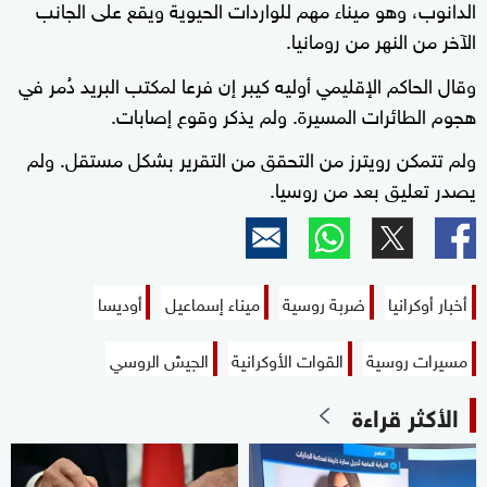
الدانوب، وهو ميناء مهم للواردات الحيوية ويقع على الجانب
الآخر من النهر من رومانيا.
وقال الحاكم الإقليمي أوليه كيبر إن فرعا لمكتب البريد دُمر في
هجوم الطائرات المسيرة. ولم يذكر وقوع إصابات.
ولم تتمكن رويترز من التحقق من التقرير بشكل مستقل. ولم
يصدر تعليق بعد من روسيا.
أخبار أوكرانيا
ضربة روسية
ميناء إسماعيل
أوديسا
مسيرات روسية
القوات الأوكرانية
الجيش الروسي
الأكثر قراءة