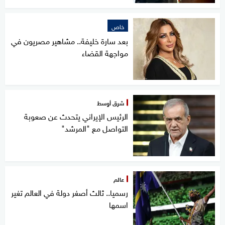
خاص
بعد سارة خليفة.. مشاهير مصريون في
مواجهة القضاء
شرق أوسط
الرئيس الإيراني يتحدث عن صعوبة
التواصل مع "المرشد"
عالم
رسميا.. ثالث أصغر دولة في العالم تغير
اسمها