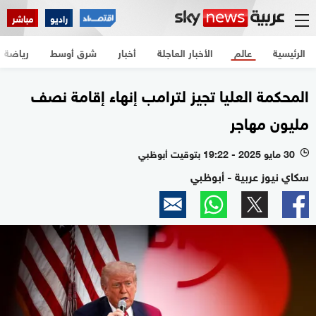
راديو
مباشر
الرئيسية
عالم
الأخبار العاجلة
أخبار
شرق أوسط
رياضة
المحكمة العليا تجيز لترامب إنهاء إقامة نصف
مليون مهاجر
30 مايو 2025 - 19:22 بتوقيت أبوظبي
l
سكاي نيوز عربية - أبوظبي