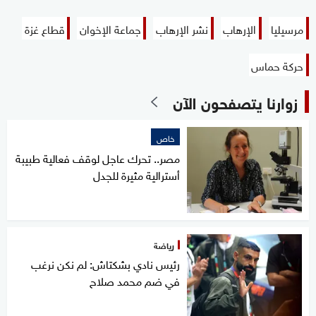
مرسيليا
‬الإرهاب‭
نشر الإرهاب
جماعة الإخوان
قطاع غزة
حركة حماس
زوارنا يتصفحون الآن
خاص
مصر.. تحرك عاجل لوقف فعالية طبيبة
أسترالية مثيرة للجدل
رياضة
رئيس نادي بشكتاش: لم نكن نرغب
في ضم محمد صلاح