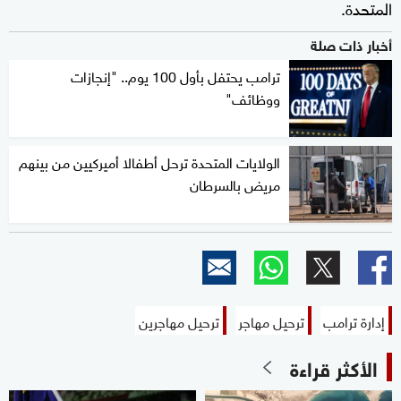
المتحدة.
أخبار ذات صلة
ترامب يحتفل بأول 100 يوم.. "إنجازات
ووظائف"
الولايات المتحدة ترحل أطفالا أميركيين من بينهم
مريض بالسرطان
إدارة ترامب
ترحيل مهاجر
ترحيل مهاجرين
الأكثر قراءة