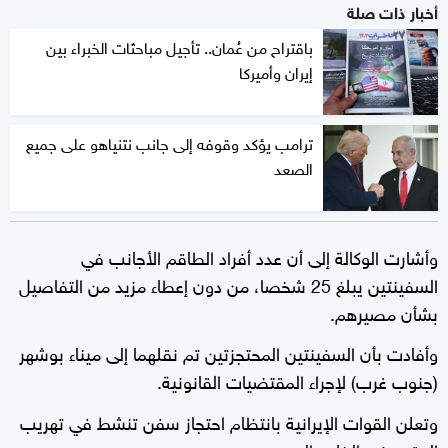
أخبار ذات صلة
باقتراح من عُمان.. تأجيل مباحثات الخبراء بين
إيران وأميركا
ترامب يؤكد وقوفه إلى جانب نتنياهو على جميع
الصعد
وأشارت الوكالة إلى أن عدد أفراد الطاقم الأجانب في
السفينتين يبلغ 25 شخصا، من دون إعطاء مزيد من التفاصيل
بشأن مصيرهم.
وأفادت بأن السفينتين المحتجزتين تم نقلهما إلى ميناء بوشهر
(جنوب غرب) لإجراء المقتضيات القانونية.
وتعلن القوات الإيرانية بانتظام احتجاز سفن تنشط في تهريب