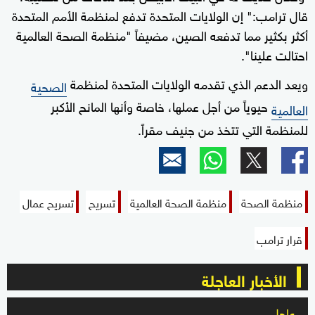
قال ترامب:" إن الولايات المتحدة تدفع لمنظمة الأمم المتحدة
أكثر بكثير مما تدفعه الصين، مضيفاً "منظمة الصحة العالمية
احتالت علينا".
ويعد الدعم الذي تقدمه الولايات المتحدة لمنظمة
الصحية
حيوياً من أجل عملها، خاصة وأنها المانح الأكبر
العالمية
للمنظمة التي تتخذ من جنيف مقراً.
منظمة الصحة
منظمة الصحة العالمية
تسريح
تسريح عمال
قرار ترامب
الأخبار العاجلة
عاجل