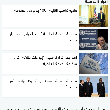
أخبار ذات صلة
ولاية ترامب الثانية.. 100 يوم من الصدمة
منظمة الصحة العالمية "تشد الحزام" بعد قرار
ترامب
لمواجهة قرار ترامب.. "إجراءات طارئة" في
منظمة الصحة العالمية
منظمة الصحة تضغط على أميركا لمراجعة "قرار
ترامب"
وخلال حديث له في البيت الأبيض بعد ساعات من تنصيبه،