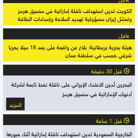
الكويت تدين استهداف ناقلة إماراتية في مضيق هرمز
وتحمّل إيران مسؤولية تهديد الملاحة وإمدادات الطاقة
عاجل
هيئة بحرية بريطانية: بلاغ عن واقعة على بعد 18 ميلا بحريا
شرقي خصب في سلطنة عمان
قبل 30 دقيقة
l
البحرين تُدين الاعتداء الإيراني على ناقلة نفط تابعة لشركة
أدنوك الإماراتية في مضيق هرمز
المزيد
قبل 1 ساعة
l
الخارجية السعودية تدين استهداف ناقلة إماراتية أثناء عبورها