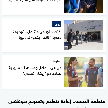
خاص
اقتصاد إجرامي متكامل.. "وظيفة
وهمية" تنتهي بفدية في ليبيا
منوعات
من هي.. تفاعل ومشاهدات مليونية
لصلاح مع "إيشان أكسوي"
منظمة الصحة.. إعادة تنظيم وتسريح موظفين