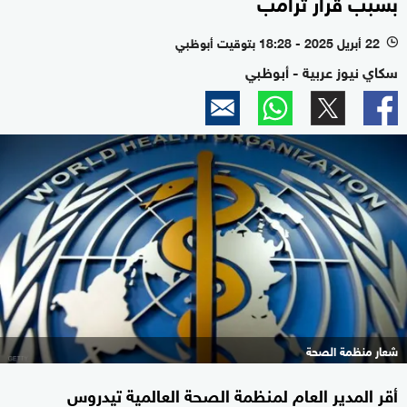
بسبب قرار ترامب
22 أبريل 2025 - 18:28 بتوقيت أبوظبي
l
سكاي نيوز عربية - أبوظبي
شعار منظمة الصحة
أقر المدير العام لمنظمة الصحة العالمية تيدروس