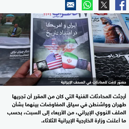
حضور لافت للمحادثات في الصحف الإيرانية
أرجئت المحادثات الفنية التي كان من المقرر أن تجريها
طهران وواشنطن في سياق المفاوضات بينهما بشأن
الملف النووي الإيراني، من الأربعاء إلى السبت، بحسب
ما أعلنت وزارة الخارجية الإيرانية الثلاثاء.