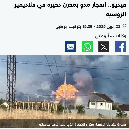
فيديو.. انفجار مدوٍ بمخزن ذخيرة في فلاديمير
الروسية
22 أبريل 2025 - 18:09 بتوقيت أبوظبي
l
وكالات - أبوظبي
صورة متداولة لانفجار مخزن الذخيرة الذي وقع قرب موسكو