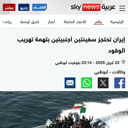
راديو
مباشر
الرئيسية
عالم
الأخبار العاجلة
أخبار
شرق أوسط
رياضة
إيران تحتجز سفينتين أجنبيتين بتهمة تهريب
الوقود
22 أبريل 2025 - 23:14 بتوقيت أبوظبي
l
وكالات - أبوظبي