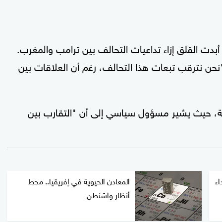
بدت القلق إزاء تداعيات التحالف بين ترامب والمغرب.
نحن نترقب تبعات هذا التحالف، رغم أن العلاقات بين
، حيث يشير مسؤول سياسي إلى أن "التقارب بين
اء
المعادن الحيوية في إفريقيا.. محط
أنظار واشنطن