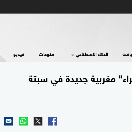
ياضة
الذكاء الاصطناعي
منوعات
فيديو
ء" مغربية جديدة في سبتة