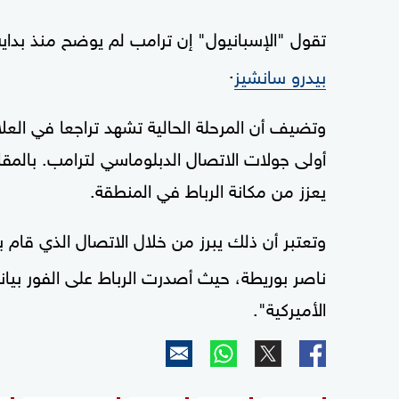
تقول "الإسبانيول" إن ترامب لم يوضح منذ بداية
.
بيدرو سانشيز
وتضيف أن المرحلة الحالية تشهد تراجعا في الع
أولى جولات الاتصال الدبلوماسي لترامب. بالمقاب
يعزز من مكانة الرباط في المنطقة.
وتعتبر أن ذلك يبرز من خلال الاتصال الذي قام به
ناصر بوريطة، حيث أصدرت الرباط على الفور بيانا
الأميركية".