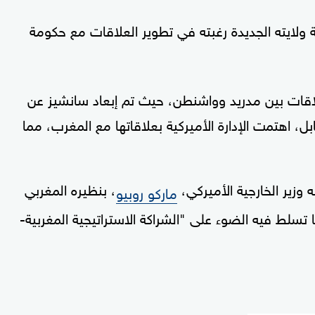
 ولايته الجديدة رغبته في تطوير العلاقات مع حكومة
لاقات بين مدريد وواشنطن، حيث تم إبعاد سانشيز عن
ل، اهتمت الإدارة الأميركية بعلاقاتها مع المغرب، مما
 وزير الخارجية الأميركي،
، بنظيره المغربي
ماركو روبيو
 تسلط فيه الضوء على "الشراكة الاستراتيجية المغربية-