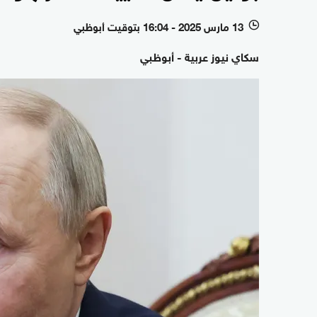
13 مارس 2025 - 16:04 بتوقيت أبوظبي
l
سكاي نيوز عربية - أبوظبي