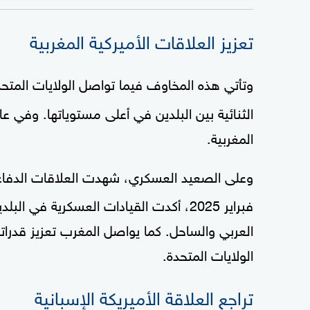
تعزيز العلاقات الأميركية المغربية
وتأتي هذه المخاوف فيما تواصل الولايات المتحد
المغربية.
وعلى الصعيد العسكري، شهدت العلاقات الدفاع
فبراير 2025، أكدت القيادات العسكرية في
العربي والساحل. كما يواصل المغرب تعزيز قدرات
الولايات المتحدة.
تراجع العلاقة الأميريكة الإسبانية