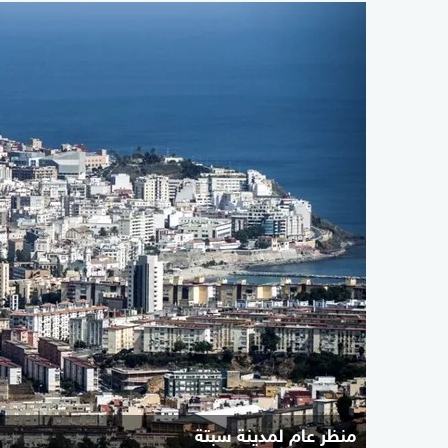
منظر عام لمدينة سبتة