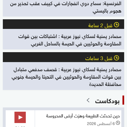
الفرنسية: سماع دوي انفجارات في كييف عقب تحذير من
هجوم باليستي
قبل 2 ساعة
l
مصادر يمنية لسكاي نيوز عربية : اشتباكات بين قوات
المقاومة والحوثيين في الحيمة بالساحل الغربي
قبل 3 ساعات
l
مصادر يمنية لسكاي نيوز عربية : قصف مدفعي متبادل
بين قوات المقاومة والحوثيين في التحيتا والحيمة جنوبي
محافظة الحديدة
بودكاست
حين تحدثت الطبيعة وهزت أرض المحروسة
6 أغسطس 2026
l