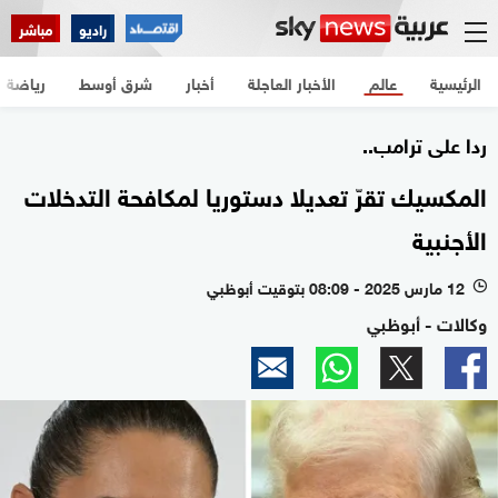
راديو
مباشر
الرئيسية
عالم
الأخبار العاجلة
أخبار
شرق أوسط
رياضة
ردا على ترامب..
المكسيك تقرّ تعديلا دستوريا لمكافحة التدخلات
الأجنبية
12 مارس 2025 - 08:09 بتوقيت أبوظبي
l
وكالات - أبوظبي