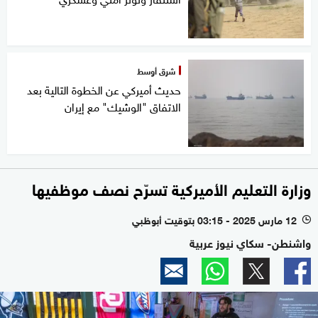
شرق أوسط
حديث أميركي عن الخطوة التالية بعد
الاتفاق "الوشيك" مع إيران
وزارة التعليم الأميركية تسرّح نصف موظفيها
12 مارس 2025 - 03:15 بتوقيت أبوظبي
l
واشنطن- سكاي نيوز عربية