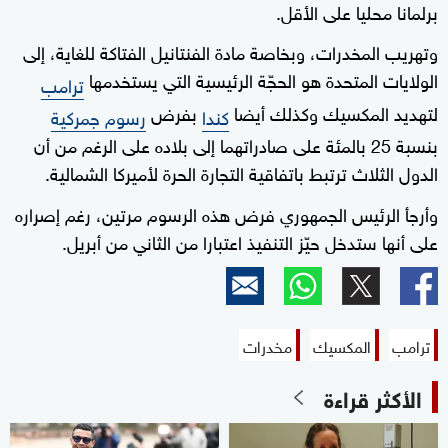
برلمانا محليا على الأقل.
وتهريب المخدرات، وبخاصة مادة الفنتانيل الفتاكة للغاية، إلى
الولايات المتحدة هو الحجّة الرئيسية التي يستخدمها
ترامب
لتهديد المكسيك وكذلك أيضا
بفرض
كندا
رسوم جمركية
بنسبة 25 بالمئة على صادراتهما إلى بلاده على الرغم من أن
الدول الثلاث ترتبط باتفاقية التجارة الحرة لأميركا الشمالية.
وأرجأ الرئيس الجمهوري فرض هذه الرسوم مرتين، رغم إصراره
على أنها ستدخل حيّز التنفيذ اعتبارا من الثاني من أبريل.
ترامب
المكسيك
مخدرات
الأكثر قراءة