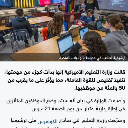
أرشيفية لطلاب في مدرسة بالولايات المتحدة
قالت وزارة التعليم الأميركية إنها بدأت كجزء من مهمتها،
تنفيذ تقليص للقوة العاملة، مما يؤثر على ما يقرب من
50 بالمئة من موظفيها.
وأضافت الوزارة في بيان أنه سيتم وضع الموظفين المتأثرين
في إجازة إدارية اعتبارا من يوم الجمعة 21 مارس.
وصرّحت وزيرة التعليم التي صادق
على ترشيحها
الكونغرس