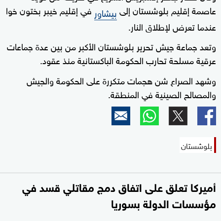
عاصمة إقليم بلوشستان إلى
في إقليم خيبر بختون خوا
بيشاور
عندما تعرض لإطلاق النار.
وتعد جماعة جيش تحرير بلوشستان الأكبر من بين عدة جماعات
عرقية مسلحة تحارب الحكومة الباكستانية منذ عقود.
وشهد الصراع شن هجمات متكررة على الحكومة والجيش
والمصالح الصينية في المنطقة.
بلوشستان
أميركا تعلق على اتفاق دمج مقاتلي قسد في
مؤسسات الدولة بسوريا