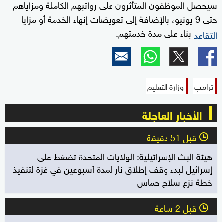
سيحصل الموظفون المتأثرون على رواتبهم الكاملة ومزاياهم
حتى 9 يونيو، بالإضافة إلى تعويضات إنهاء الخدمة أو مزايا
بناء على مدة خدمتهم.
التقاعد
ترامب
وزارة التعليم
الأخبار العاجلة
قبل 51 دقيقة
l
هيئة البث الإسرائيلية: الولايات المتحدة تضغط على
إسرائيل لبدء وقف إطلاق نار لمدة أسبوعين في غزة لتنفيذ
خطة نزع سلاح حماس
قبل 2 ساعة
l