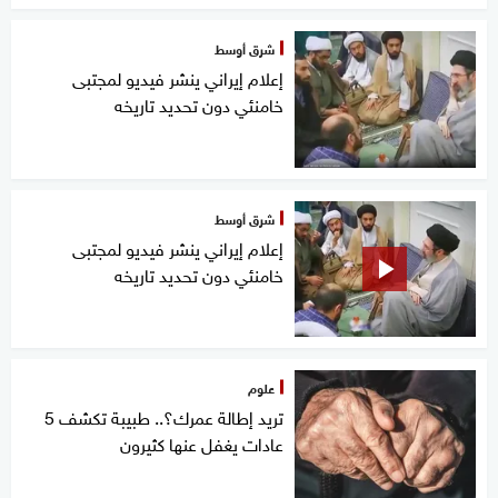
شرق أوسط
إعلام إيراني ينشر فيديو لمجتبى
خامنئي دون تحديد تاريخه
شرق أوسط
إعلام إيراني ينشر فيديو لمجتبى
خامنئي دون تحديد تاريخه
علوم
تريد إطالة عمرك؟.. طبيبة تكشف 5
عادات يغفل عنها كثيرون