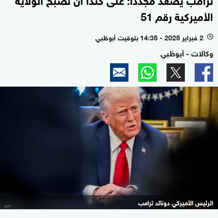
الأميركية رقم 51
2 فبراير 2025 - 14:35 بتوقيت أبوظبي
l
وكالات - أبوظبي
الرئيس الأميركي دونالد ترامب