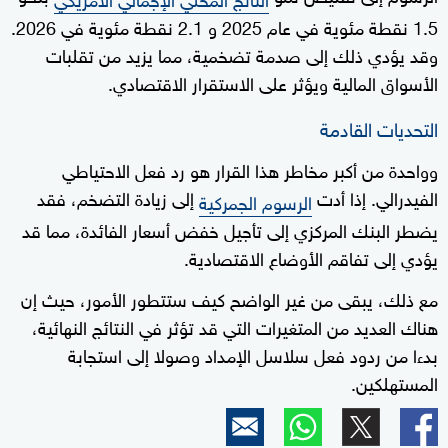
1.5 نقطة مئوية في عام 2025 و 2.1 نقطة مئوية في 2026.
وقد يؤدي ذلك إلى صدمة تضخمية، مما يزيد من تقلبات
الأسواق المالية ويؤثر على الاستقرار الاقتصادي.
التحديات القادمة
وواحدة من أكبر مخاطر هذا القرار هو رد فعل الاحتياطي
الفيدرالي. إذا أدت
إلى زيادة التضخم، فقد
الرسوم الجمركية
يضطر البنك المركزي إلى تأجيل خفض أسعار الفائدة، مما قد
يؤدي إلى تفاقم الأوضاع الاقتصادية.
مع ذلك، يبقى من غير الواضح كيف ستتطور الأمور، حيث إن
هناك العديد من المتغيرات التي قد تؤثر في النتائج النهائية،
بدءا من ردود فعل سلاسل الإمداد وصولا إلى استجابة
المستهلكين.