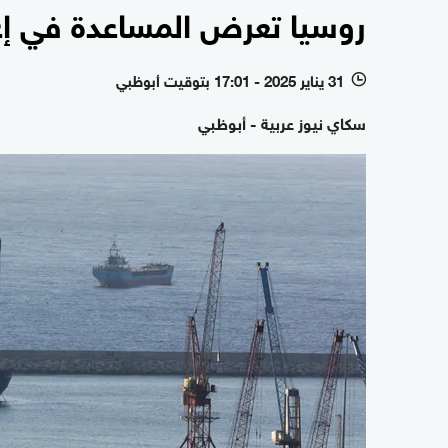
روسيا تعرض المساعدة في إعا
31 يناير 2025 - 17:01 بتوقيت أبوظبي
l
سكاي نيوز عربية - أبوظبي