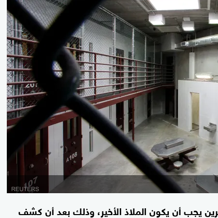
جرين يجب أن يكون الملاذ الأخير، وذلك بعد أن كشف