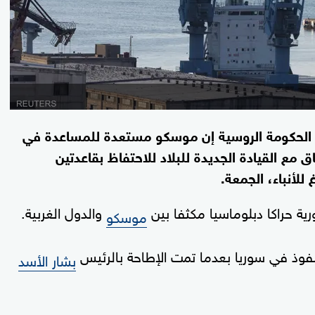
الحكومة الروسية إن موسكو مستعدة للمساعدة في
ق مع القيادة الجديدة للبلاد للاحتفاظ بقاعدتين
لأنباء، الجمعة.
ية حراكا دبلوماسيا مكثفا بين
والدول الغربية.
موسكو
نفوذ في سوريا بعدما تمت الإطاحة بالرئيس
بشار الأسد