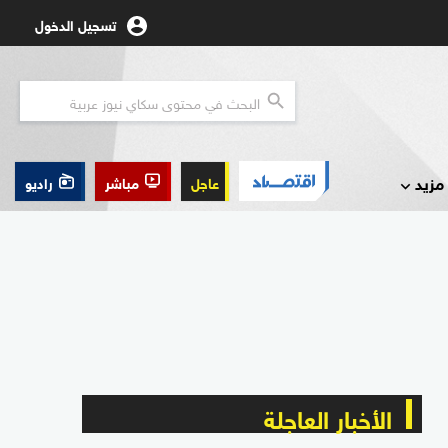
تسجيل الدخول
مزيد
عاجل
مباشر
راديو
الأخبار العاجلة