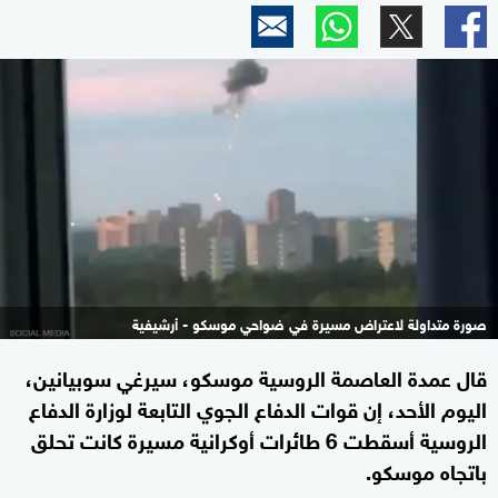
صورة متداولة لاعتراض مسيرة في ضواحي موسكو - أرشيفية
قال عمدة العاصمة الروسية موسكو، سيرغي سوبيانين،
اليوم الأحد، إن قوات الدفاع الجوي التابعة لوزارة الدفاع
الروسية أسقطت 6 طائرات أوكرانية مسيرة كانت تحلق
باتجاه موسكو.