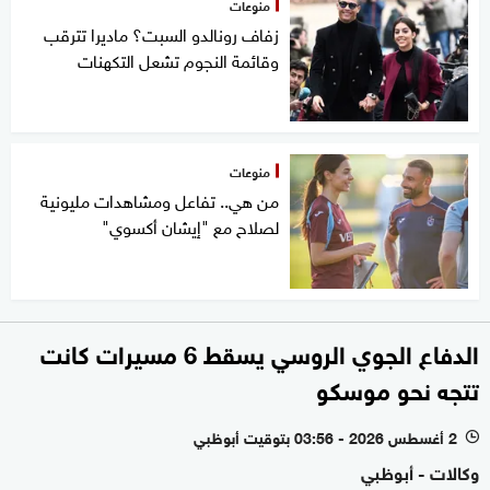
منوعات
زفاف رونالدو السبت؟ ماديرا تترقب
وقائمة النجوم تشعل التكهنات
منوعات
من هي.. تفاعل ومشاهدات مليونية
لصلاح مع "إيشان أكسوي"
الدفاع الجوي الروسي يسقط 6 مسيرات كانت
تتجه نحو موسكو
2 أغسطس 2026 - 03:56 بتوقيت أبوظبي
l
وكالات - أبوظبي