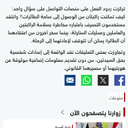
تركزت ردود الفعل على منصات التواصل على سؤال واحد:
كيف تمكنت راكبتان من الوصول إلى ساحة الطائرات؟ وانتقد
مستخدمون التصرف باعتباره مخاطرة بسلامة الراكبتين
والعاملين وعمليات المناولة، بينما سخر آخرون من اعتقادهما
أن الطائرة يمكن أن تتوقف لإعادتهما إلى الرحلة.
وتجاوزت بعض التعليقات نقد الواقعة إلى إساءات شخصية
بحق السيدتين، من دون تقديم معلومات إضافية موثوقة عن
هويتيهما أو مصيرهما القانوني.
منوعات
زوارنا يتصفحون الآن
شرق أوسط