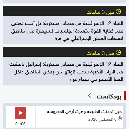
قبل 3 ساعات
l
القناة 12 الإسرائيلية عن مصادر عسكرية: تل أبيب تخشى
عدم كفاية القوة متعددة الجنسيات للسيطرة على مناطق
انسحاب الجيش الإسرائيلي في غزة
قبل 3 ساعات
l
القناة 12 الإسرائيلية عن مصادر عسكرية: إسرائيل ناقشت
في الأيام الأخيرة سحب قواتها من بعض المناطق داخل
الخط الأصفر في قطاع غزة
بودكاست
حين تحدثت الطبيعة وهزت أرض المحروسة
6 أغسطس 2026
l
21:06