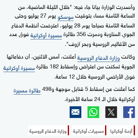
وأصدرت الوزارة بيانا جاء فيه: "خلال الليلة الماضية، من
الساعة الثامنة مساء بتوقيت
يوم 27 يوليو وحتى
موسكو
الساعة الثامنة صباحا يوم 28 يوليو، اعترضت أنظمة الدفاع
الجوي المناوبة ودمرت 356 طائرة
فوق عدد
مسيرة أوكرانية
من الأقاليم الروسية وبحر آزوف".
وكانت
أعلنت، أمس الاثنين، أن دفاعاتها
وزارة الدفاع الروسية
الجوية تمكنت من اعتراض وإسقاط 182 طائرة
مسيرة أوكرانية
فوق الأراضي الروسية خلال 12 ساعة.
كما أعلنت عن إسقاط 5 قنابل موجهة و498
طائرة مسيرة
أوكرانية خلال الـ 24 ساعة الأخيرة.
أزمة أوكرانيا
مسيرات أوكرانية
وزارة الدفاع الروسية