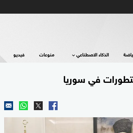
ياضة
الذكاء الاصطناعي
منوعات
فيديو
التطورات في سوريا