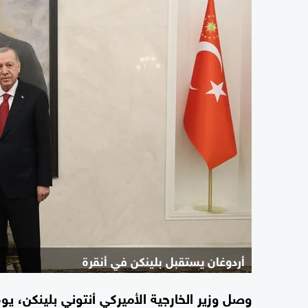
أردوغان يستقبل بلينكن في أنقرة
وصل وزير الخارجية الأميركي أنتوني بلينكن، يو