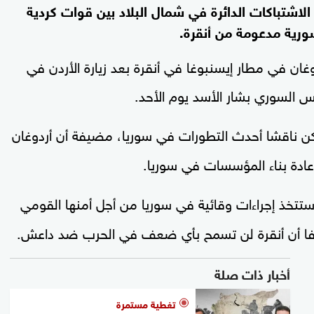
لاشتباكات الدائرة في شمال البلاد بين قوات كردية
رية مدعومة من أنقرة.
ن في مطار إيسنبوغا في أنقرة بعد زيارة الأردن في
س السوري بشار الأسد يوم الأحد.
كن ناقشا أحدث التطورات في سوريا، مضيفة أن أردوغان
عادة بناء المؤسسات في سوريا.
ا ستتخذ إجراءات وقائية في سوريا من أجل أمنها القومي
يفا أن أنقرة لن تسمح بأي ضعف في الحرب ضد داعش.
أخبار ذات صلة
تغطية مستمرة