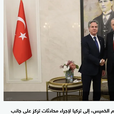
م الخميس، إلى تركيا لإجراء محادثات تركز على جانب