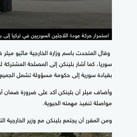
استمرار حركة عودة اللاجئين السوريين في تركيا إلى ب
وقال المتحدث باسم وزارة الخارجية ماثيو ميلر 
سوريا، كما أشار بلينكن إلى المصلحة المشتركة ل
بقيادة سورية إلى حكومة مسؤولة تشمل الجميع.
وأضاف ميلر أن بلينكن أكد على ضرورة ضمان أ
مواصلة تنفيذ مهمته الحيوية.
ومن المقرر أن يجتمع بلينكن مع وزير الخارجية ال