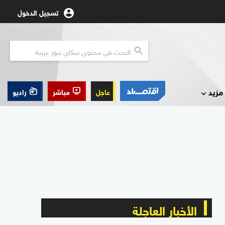
تسجيل الدخول
مزيد
عاجل
مباشر
راديو
الأخبار العاجلة