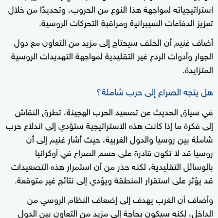
استراتيجياته لمواجهة هذا النوع من الحروب، وتحديدًا من خلال
تعزيز الدفاعات السيبرانية ومراقبة التحركات الروسية.
أضاف غنيم أن الحلف سيحتاج إلى مزيد من التعاون مع دول
الجوار وأدوات الردع غير التقليدية لمواجهة التهديدات الروسية
المتزايدة.
هل يتجه الصراع إلى حرب شاملة؟
في سياق الحديث عن تصعيد الحرب الهجينة، تطرق النقاش
إلى فكرة ما إذا كانت هذه الاستراتيجية ستؤدي إلى اندلاع حرب
شاملة بين روسيا والدول الغربية، حيث أشار غنيم إلى أن
روسيا قد لا تكون قادرة على حسم الصراع في أوكرانيا
بالوسائل التقليدية، لكنه حذر من أن استمرار هذه التصعيدات
قد يؤثر على استقرار المنطقة ويؤدي إلى نتائج غير متوقعة.
وأضاف أن الغرب يهدف إلى إضعاف النظام الروسي من
الداخل، لكنه سيكون بحاجة إلى مزيد من التعاون بين الدول