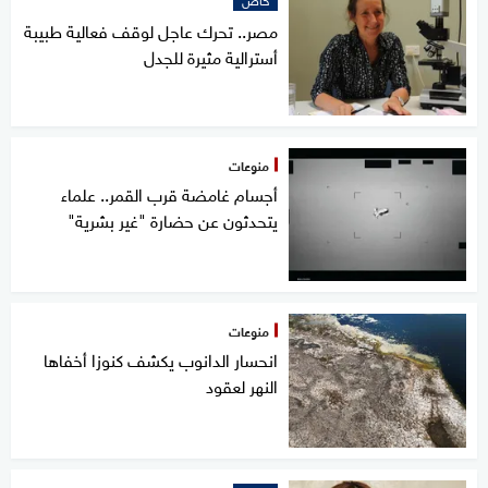
مصر.. تحرك عاجل لوقف فعالية طبيبة
أسترالية مثيرة للجدل
منوعات
أجسام غامضة قرب القمر.. علماء
يتحدثون عن حضارة "غير بشرية"
منوعات
انحسار الدانوب يكشف كنوزا أخفاها
النهر لعقود