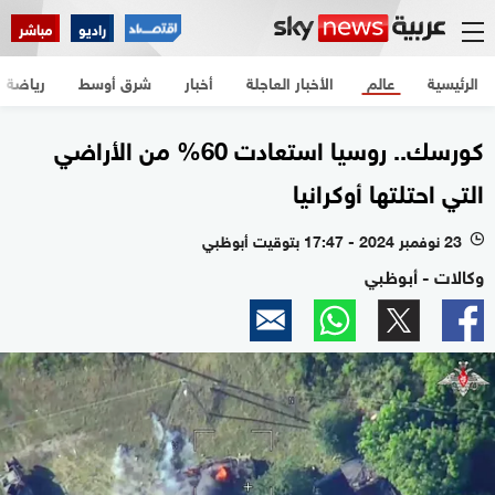
راديو
مباشر
الرئيسية
عالم
الأخبار العاجلة
أخبار
شرق أوسط
رياضة
كورسك.. روسيا استعادت 60% من الأراضي
التي احتلتها أوكرانيا
23 نوفمبر 2024 - 17:47 بتوقيت أبوظبي
l
وكالات - أبوظبي