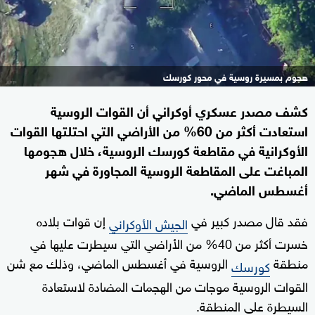
هجوم بمسيرة روسية في محور كورسك
كشف مصدر عسكري أوكراني أن القوات الروسية
استعادت أكثر من 60% من الأراضي التي احتلتها القوات
الأوكرانية في مقاطعة كورسك الروسية، خلال هجومها
المباغت على المقاطعة الروسية المجاورة في شهر
أغسطس الماضي.
فقد قال مصدر كبير في
إن قوات بلاده
الجيش الأوكراني
خسرت أكثر من 40% من الأراضي التي سيطرت عليها في
منطقة
الروسية في أغسطس الماضي، وذلك مع شن
كورسك
القوات الروسية موجات من الهجمات المضادة لاستعادة
السيطرة على المنطقة.