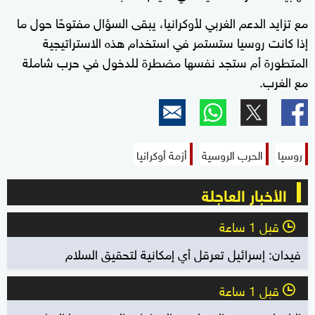
مع تزايد الدعم الغربي لأوكرانيا، يبقى السؤال مفتوحًا حول ما
إذا كانت روسيا ستستمر في استخدام هذه الاستراتيجية
المتطورة أم ستجد نفسها مضطرة للدخول في حرب شاملة
مع الغرب.
روسيا
الحرب الروسية
أزمة أوكرانيا
الأخبار العاجلة
قبل 1 ساعة
l
فيدان: إسرائيل تعرقل أي إمكانية لتحقيق السلام
قبل 1 ساعة
l