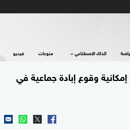
ياضة
الذكاء الاصطناعي
منوعات
فيديو
إمكانية وقوع إبادة جماعية في