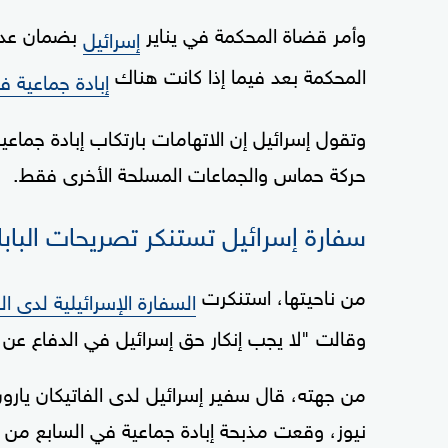
وأمر قضاة المحكمة في يناير
بضمان عدم 
إسرائيل
المحكمة بعد فيما إذا كانت هناك
إبادة جماعية ف
وتقول إسرائيل إن الاتهامات بارتكاب إبادة جماع
حركة حماس والجماعات المسلحة الأخرى فقط.
سفارة إسرائيل تستنكر تصريحات البابا
من ناحيتها، استنكرت
السفارة الإسرائيلية لدى ال
وقالت "لا يجب إنكار حق إسرائيل في الدفاع عن 
من جهته، قال سفير إسرائيل لدى الفاتيكان يارون