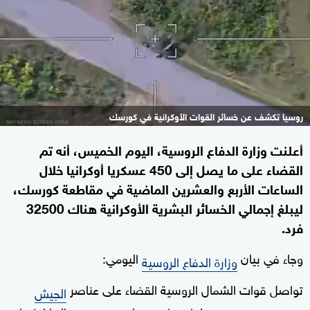
روسيا تكشف عن خسائر القوات الأوكرانية في كورسك
أعلنت وزارة الدفاع الروسية، اليوم الخميس، أنه تم
القضاء على ما يصل إلى 450 عسكريا أوكرانيا خلال
الساعات الأربع والعشرين الماضية في مقاطعة كورسك،
ليبلغ إجمالي الخسائر البشرية الأوكرانية هناك 32500
فرد.
وجاء في بيان
اليومي:
وزارة الدفاع الروسية
تواصل قوات الشمال الروسية القضاء على عناصر
الجيش