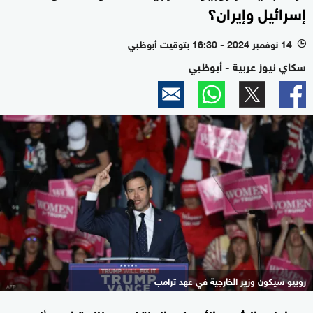
إسرائيل وإيران؟
14 نوفمبر 2024 - 16:30 بتوقيت أبوظبي
l
سكاي نيوز عربية - أبوظبي
روبيو سيكون وزير الخارجية في عهد ترامب