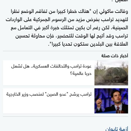
وقالت ماكولي إن "هناك خطرا كبيرا من تفاقم الوضع نظرا
لتهديد ترامب بفرض مزيد من الرسوم الجمركية على الواردات
الصينية، لكن رغم أن بكين تمتلك خبرة أكبر في التعامل مع
ترامب وقد أتيح لها الوقت للتحضير، فإن محاولة تحسين
العلاقة بين البلدين ستكون تحديا كبيرا".
أخبار ذات صلة
عودة ترامب والتحالفات العسكرية.. هل تشعل
حربا عالمية؟
ترامب يرشح "عدو الصين" لمنصب وزير الخارجية
أزمة تايوان