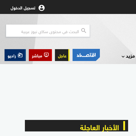
تسجيل الدخول
مزيد
عاجل
مباشر
راديو
الأخبار العاجلة