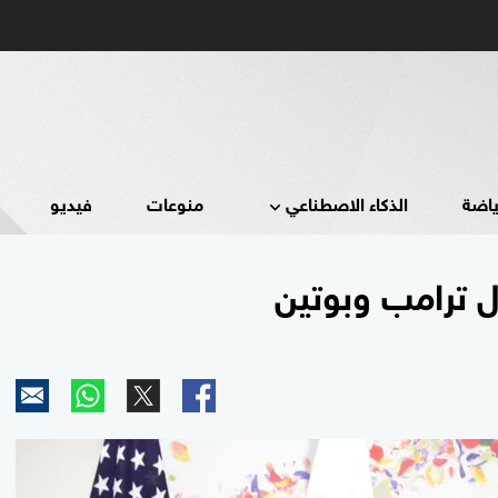
ياضة
الذكاء الاصطناعي
منوعات
فيديو
 ترامب وبوتين