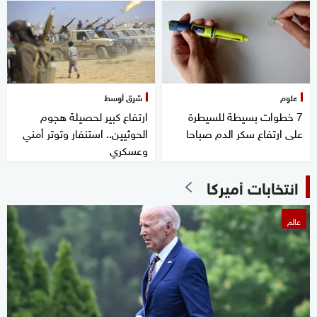
علوم
شرق أوسط
7 خطوات بسيطة للسيطرة
ارتفاع كبير لحصيلة هجوم
على ارتفاع سكر الدم صباحا
الحوثيين.. استنفار وتوتر أمني
وعسكري
انتخابات أميركا
عالم