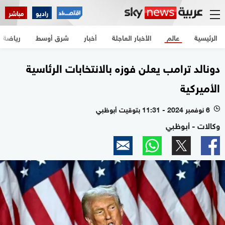
راديو
مباشر
الرئيسية
عالم
الأخبار العاجلة
أخبار
شرق أوسط
رياضة
دونالد ترامب يعلن فوزه بالانتخابات الرئاسية
الأميركية
6 نوفمبر 2024 - 11:31 بتوقيت أبوظبي
l
وكالات - أبوظبي