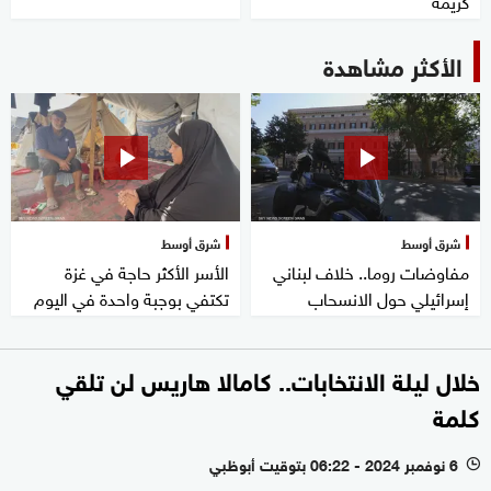
كريمة
الأكثر مشاهدة
شرق أوسط
شرق أوسط
مفاوضات روما.. خلاف لبناني
الأسر الأكثر حاجة في غزة
إسرائيلي حول الانسحاب
تكتفي بوجبة واحدة في اليوم
خلال ليلة الانتخابات.. كامالا هاريس لن تلقي
كلمة
6 نوفمبر 2024 - 06:22 بتوقيت أبوظبي
l