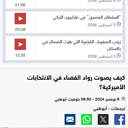
21:06
"السلطان المصري" في طرابزون التركي
5 أغسطس 2026
l
25:58
زينب الصغيرة.. القضية التي هزت الضمائر في
باكستان
12:55
5 أغسطس 2026
l
كيف يصوت رواد الفضاء في الانتخابات
الأميركية؟
6 نوفمبر 2024 - 06:50 بتوقيت أبوظبي
l
ترجمات - أبوظبي