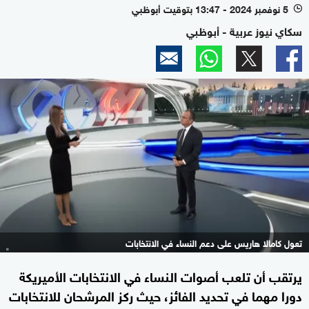
5 نوفمبر 2024 - 13:47 بتوقيت أبوظبي
l
سكاي نيوز عربية - أبوظبي
تعول كامالا هاريس على دعم النساء في الانتخابات
يرتقب أن تلعب أصوات النساء في الانتخابات الأميريكة
دورا مهما في تحديد الفائز، حيث ركز المرشحان للانتخابات