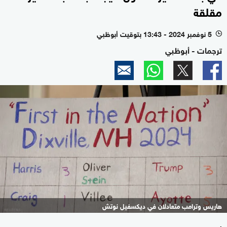
مقلقة
5 نوفمبر 2024 - 13:43 بتوقيت أبوظبي
l
ترجمات - أبوظبي
هاريس وترامب متعادلان في ديكسفيل نوتش