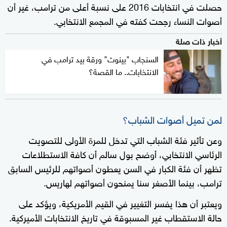
حصلت في انتخابات 2016 على نسبة أعلى من ترامب، غير أن
أصوات النساء رجحت كفته في المجمع الانتخابي.
أخبار ذات صلة
السنجاب "بينوت" ورقة بيد ترامب في
الانتخابات.. ما القصة؟
لمن تميل أصوات الشباب؟
وعن تأثير فئة الشباب التي تدخل للمرة الأولى للتصويت
الرئاسي الانتخابي، أوضح بول سالم أن كافة الاستطلاعات
تظهر أن فئة الكبار في السن يعطون أصواتهم للرئيس السابق
ترامب، بينما الأصغر سنا يمنحون أصواتهم لهاريس.
ويعتبر أن هذا يفسر التغيير في القيم الأمريكية، ويؤكد على
حالة الاستقطاب غير المسبوقة في تاريخ الانتخابات الأميركية.