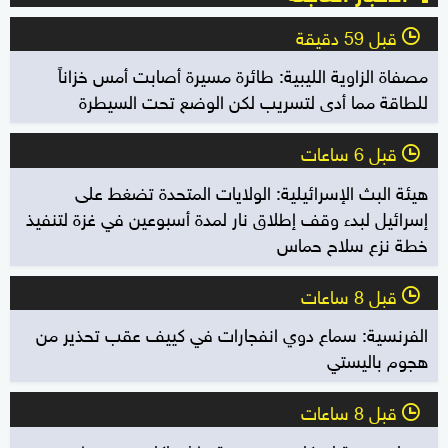
قبل 59 دقيقة
l
مصفاة الزاوية الليبية: طائرة مسيرة أصابت أمس خزاناً
للطاقة مما أدى لتسريب لكن الوضع تحت السيطرة
قبل 6 ساعات
l
هيئة البث الإسرائيلية: الولايات المتحدة تضغط على
إسرائيل لبدء وقف إطلاق نار لمدة أسبوعين في غزة لتنفيذ
خطة نزع سلاح حماس
قبل 8 ساعات
l
الفرنسية: سماع دوي انفجارات في كييف عقب تحذير من
هجوم باليستي
قبل 8 ساعات
l