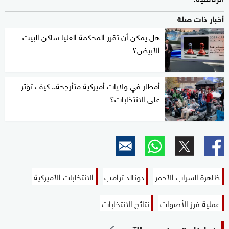
أخبار ذات صلة
هل يمكن أن تقرر المحكمة العليا ساكن البيت
الأبيض؟
أمطار في ولايات أميركية متأرجحة.. كيف تؤثر
على الانتخابات؟
ظاهرة السراب الأحمر
دونالد ترامب
الانتخابات الأميركية
عملية فرز الأصوات
نتائج الانتخابات