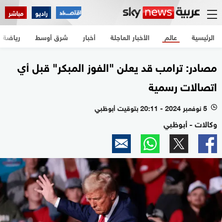
راديو
مباشر
الرئيسية
عالم
الأخبار العاجلة
أخبار
شرق أوسط
رياضة
مصادر: ترامب قد يعلن "الفوز المبكر" قبل أي
اتصالات رسمية
5 نوفمبر 2024 - 20:11 بتوقيت أبوظبي
l
وكالات - أبوظبي