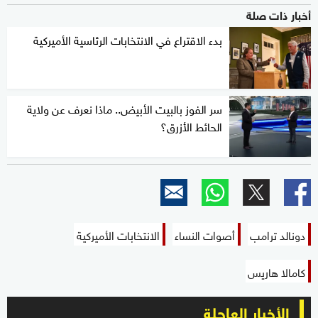
أخبار ذات صلة
بدء الاقتراع في الانتخابات الرئاسية الأميركية
سر الفوز بالبيت الأبيض.. ماذا نعرف عن ولاية
الحائط الأزرق؟
دونالد ترامب
أصوات النساء
الانتخابات الأميركية
كامالا هاريس
الأخبار العاجلة