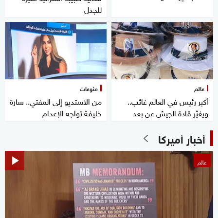
للجدل
عالم
منوعات
أكبر رئيس في العالم غائب..
من الاستديو إلى المفتي.. سارة
ويغيّر قادة الجيش عن بعد
خليفة تواجه الإعدام
أخبار أميركا
عالم