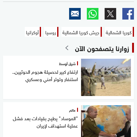
كوريا الشمالية
جيش كوريا الشمالية
روسيا
أوكرانيا
زوارنا يتصفحون الآن
شرق أوسط
ارتفاع كبير لحصيلة هجوم الحوثيين..
استنفار وتوتر أمني وعسكري
عالم
"الموساد" يطيح بقيادات بعد فشل
عملية استهداف لإيران