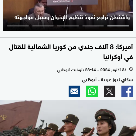
واشنطن تراجع نفوذ تنظيم الإخوان وسبل مواجهته
أميركا: 8 آلاف جندي من كوريا الشمالية للقتال
في أوكرانيا
31 أكتوبر 2024 - 23:14 بتوقيت أبوظبي
l
سكاي نيوز عربية - أبوظبي