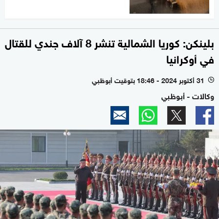
بلينكن: كوريا الشمالية تنشر 8 آلاف جندي للقتال
في أوكرانيا
31 أكتوبر 2024 - 18:46 بتوقيت أبوظبي
l
وكالات - أبوظبي