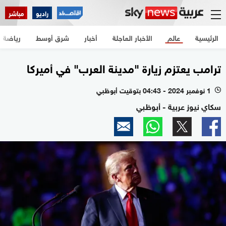
راديو
مباشر
الرئيسية
عالم
الأخبار العاجلة
أخبار
شرق أوسط
رياضة
ترامب يعتزم زيارة "مدينة العرب" في أميركا
1 نوفمبر 2024 - 04:43 بتوقيت أبوظبي
l
سكاي نيوز عربية - أبوظبي