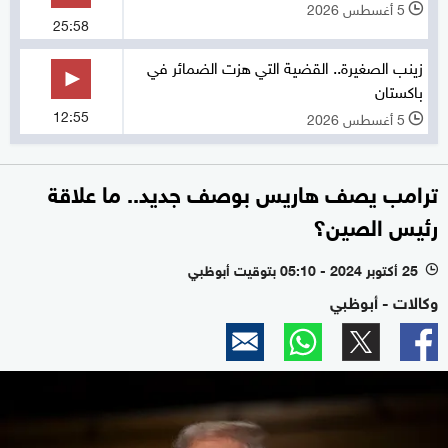
5 أغسطس 2026
l
25:58
زينب الصغيرة.. القضية التي هزت الضمائر في
باكستان
12:55
5 أغسطس 2026
l
ترامب يصف هاريس بوصف جديد.. ما علاقة
رئيس الصين؟
25 أكتوبر 2024 - 05:10 بتوقيت أبوظبي
l
وكالات - أبوظبي