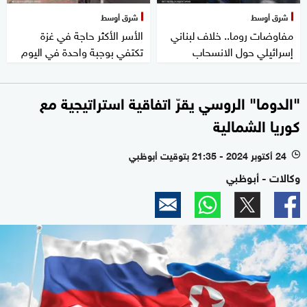
شرق أوسط
شرق أوسط
مفاوضات روما.. خلاف لبناني
الأسر الأكثر حاجة في غزة
إسرائيلي حول الانسحاب
تكتفي بوجبة واحدة في اليوم
"الدوما" الروسي يقرّ اتفاقية استراتيجية مع
كوريا الشمالية
24 أكتوبر 2024 - 21:35 بتوقيت أبوظبي
l
وكالات - أبوظبي