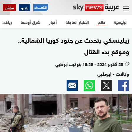
راديو
مباشر
الرئيسية
عالم
الأخبار العاجلة
أخبار
شرق أوسط
رياضة
زيلينسكي يتحدث عن جنود كوريا الشمالية..
وموقع بدء القتال
25 أكتوبر 2024 - 15:25 بتوقيت أبوظبي
l
وكالات - أبوظبي