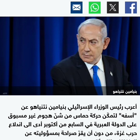
بنيامين نتنياهو
أعرب رئيس الوزراء الإسرائيلي بنيامين نتنياهو عن
"أسفه" لتمكّن حركة حماس من شنّ هجوم غير مسبوق
على الدولة العبرية في السابع من أكتوبر أدى الى اندلاع
حرب غزة، من دون أن يقرّ صراحة بمسؤوليته عن