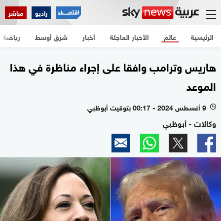
راديو
مباشر
الرئيسية
عالم
الأخبار العاجلة
أخبار
شرق أوسط
رياضة
هاريس وترامب وافقا على إجراء مناظرة في هذا
الموعد
9 أغسطس 2024 - 00:17 بتوقيت أبوظبي
l
وكالات - أبوظبي