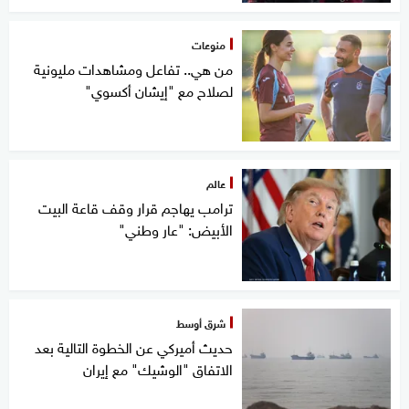
منوعات
من هي.. تفاعل ومشاهدات مليونية
لصلاح مع "إيشان أكسوي"
عالم
ترامب يهاجم قرار وقف قاعة البيت
الأبيض: "عار وطني"
شرق أوسط
حديث أميركي عن الخطوة التالية بعد
الاتفاق "الوشيك" مع إيران