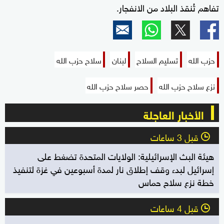
تفاهم تُنقذ البلاد من الانفجار.
حزب الله
تسليم السلاح
لبنان
سلاح حزب الله
نزع سلاح حزب الله
حصر سلاح حزب الله
الأخبار العاجلة
قبل 3 ساعات
l
هيئة البث الإسرائيلية: الولايات المتحدة تضغط على
إسرائيل لبدء وقف إطلاق نار لمدة أسبوعين في غزة لتنفيذ
خطة نزع سلاح حماس
قبل 4 ساعات
l