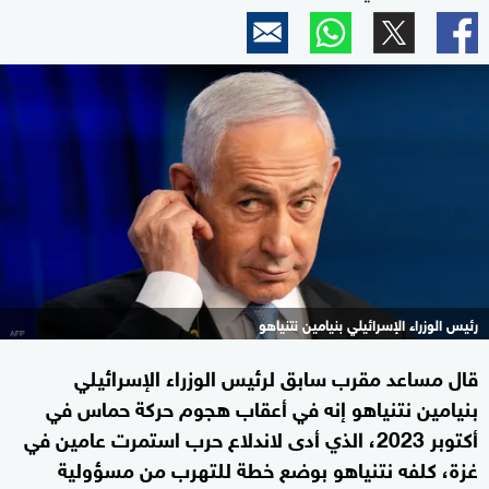
رئيس الوزراء الإسرائيلي بنيامين نتنياهو
قال مساعد مقرب سابق لرئيس الوزراء الإسرائيلي
بنيامين نتنياهو إنه في أعقاب هجوم حركة حماس في
أكتوبر 2023، الذي أدى لاندلاع حرب استمرت عامين في
غزة، كلفه نتنياهو بوضع خطة للتهرب من مسؤولية