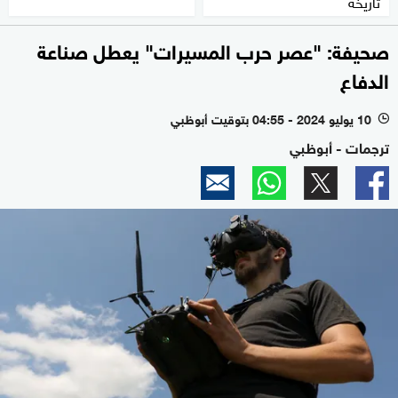
تاريخه
صحيفة: "عصر حرب المسيرات" يعطل صناعة
الدفاع
10 يوليو 2024 - 04:55 بتوقيت أبوظبي
l
ترجمات - أبوظبي