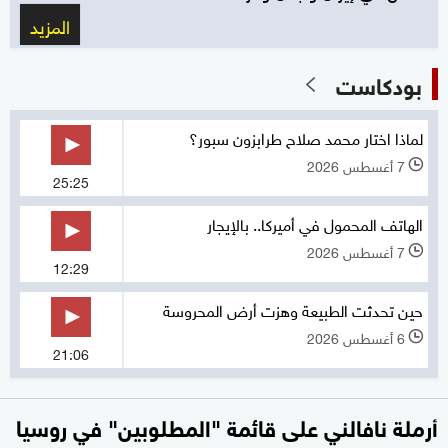
المزيد
بودكاست
لماذا اختار محمد صلاح طرابزون سبور؟
7 أغسطس 2026
l
25:25
الهاتف المحمول في أميركا.. بالإيجار
7 أغسطس 2026
l
12:29
حين تحدثت الطبيعة وهزت أرض المحروسة
6 أغسطس 2026
l
21:06
أرملة نافالني على قائمة "المطلوبين" في روسيا