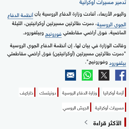
تدمير مسيرات أوكرانية
واليوم الأربعاء، أفادت وزارة الدفاع الروسية بأن
أنظمة الدفاع
، دمرت طائرتين مسيرتين أوكرانيتين، الليلة
الجوي الروسية
الماضية، فوق أراضي مقاطعتي
وبيلغورود.
فورونيج
وقالت الوزارة في بيان لها، إن أنظمة الدفاع الجوي الروسية
"دمرت طائرتين مسيرتين (أوكرانيتين) فوق أراضي مقاطعتي
وفورونيج".
بيلغورود
أزمة أوكرانيا
وزارة الدفاع الروسية
دونيتسك
خاركيف
مسيرات أوكرانية
الجيش الروسي
الأكثر قراءة