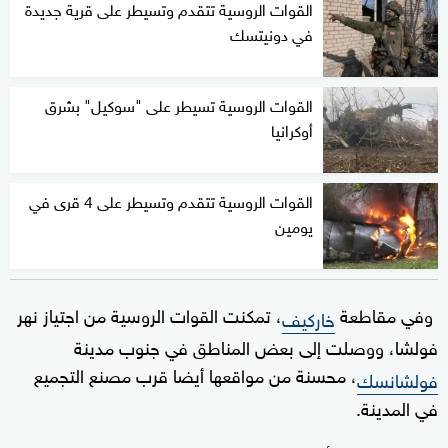
القوات الروسية تتقدم وتسيطر على قرية جديدة
في دونيتسك
القوات الروسية تسيطر على "سوكيل" بشرق
أوكرانيا
القوات الروسية تتقدم وتسيطر على 4 قرى في
يومين
وفي مقاطعة
، تمكنت القوات الروسية من اجتياز نهر
خاركيف
فولشا، ووصلت إلى بعض المناطق في جنوب مدينة
، محسنة من مواقعها أيضا قرب مصنع التجميع
فولشانسك
في المدينة.