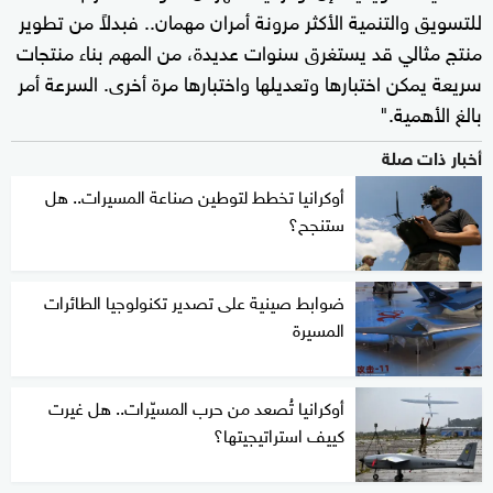
للتسويق والتنمية الأكثر مرونة أمران مهمان.. فبدلاً من تطوير
منتج مثالي قد يستغرق سنوات عديدة، من المهم بناء منتجات
سريعة يمكن اختبارها وتعديلها واختبارها مرة أخرى. السرعة أمر
بالغ الأهمية."
أخبار ذات صلة
أوكرانيا تخطط لتوطين صناعة المسيرات.. هل
ستنجح؟
ضوابط صينية على تصدير تكنولوجيا الطائرات
المسيرة
أوكرانيا تُصعد من حرب المسيّرات.. هل غيرت
كييف استراتيجيتها؟