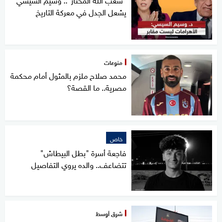
يشعل الجدل في معركة التاريخ
منوعات
محمد صلاح ملزم بالمثول أمام محكمة
مصرية.. ما القصة؟
خاص
فاجعة أسرة "بطل البيطاش"
تتضاعف.. والده يروي التفاصيل
شرق أوسط