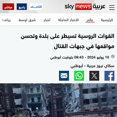
راديو
مباشر
الرئيسية
عالم
الأخبار العاجلة
أخبار
شرق أوسط
رياضة
القوات الروسية تسيطر على بلدة وتحسن
مواقعها في جبهات القتال
10 يوليو 2024 - 09:43 بتوقيت أبوظبي
l
سكاي نيوز عربية - أبوظبي