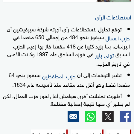
استطلاعات الرأي
توقع تحليل لاستطلاعات رأي أجرته شركة سيرفيشين أن
سيفوز بنحو 484 من إجمالي 650 مقعدا في
حزب العمال
البرلمان، بما يزيد كثيرا عن 418 مقعدا فاز بها زعيم الحزب
السابق
في فوزه الساحق عام 1997 وكانت الأعلى
توني بلير
في تاريخ الحزب.
تشير التوقعات إلى أن
سيفوز بنحو 64
حزب المحافظين
مقعدا فقط وهو أقل عدد مقاعد منذ تأسيسه عام 1834.
أظهرت تحليلات أخرى هوامش أقل لفوز حزب العمال، لكن
لم يظهر أي منها نتيجة إجمالية مختلفة.