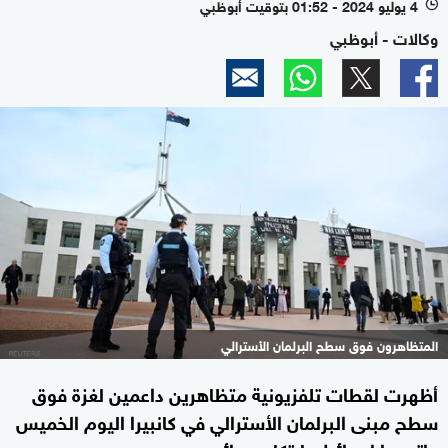
4 يوليو 2024 - 01:52 بتوقيت أبوظبي
l
وكالات - أبوظبي
المتظاهرون فوق سطح البرلمان الأسترالي
أظهرت لقطات تلفزيونية متظاهرين داعمين لغزة فوق
سطح مبنى البرلمان الأسترالي في كانبيرا اليوم الخميس