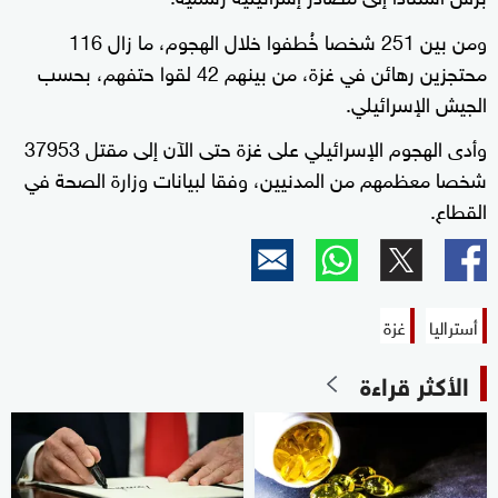
ومن بين 251 شخصا خُطفوا خلال الهجوم، ما زال 116
محتجزين رهائن في غزة، من بينهم 42 لقوا حتفهم، بحسب
الجيش الإسرائيلي.
وأدى الهجوم الإسرائيلي على غزة حتى الآن إلى مقتل 37953
شخصا معظمهم من المدنيين، وفقا لبيانات وزارة الصحة في
القطاع.
أستراليا
غزة
الأكثر قراءة