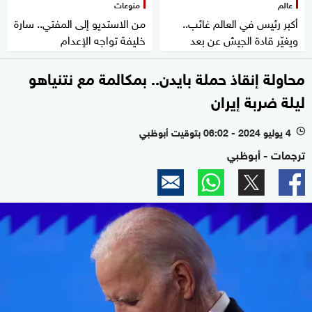
عالم
منوعات
أكبر رئيس في العالم غائب..
من الاستديو إلى المفتي.. سارة
ويغيّر قادة الجيش عن بعد
خليفة تواجه الإعدام
محاولة إنقاذ حملة بايدن.. بمكالمة مع نتنياهو
ليلة ضربة إيران
4 يوليو 2024 - 06:02 بتوقيت أبوظبي
l
ترجمات - أبوظبي