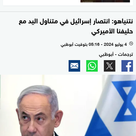
نتنياهو: انتصار إسرائيل في متناول اليد مع
حليفنا الأميركي
4 يوليو 2024 - 05:16 بتوقيت أبوظبي
l
ترجمات - أبوظبي