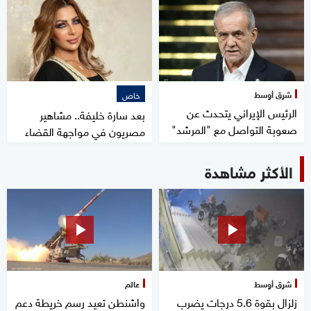
شرق أوسط
خاص
الرئيس الإيراني يتحدث عن
بعد سارة خليفة.. مشاهير
صعوبة التواصل مع "المرشد"
مصريون في مواجهة القضاء
الأكثر مشاهدة
شرق أوسط
عالم
زلزال بقوة 5.6 درجات يضرب
واشنطن تعيد رسم خريطة دعم