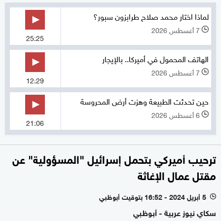
لماذا اختار محمد صلاح طرابزون سبور؟
7 أغسطس 2026
l
25:25
الهاتف المحمول في أميركا.. بالإيجار
7 أغسطس 2026
l
12:29
حين تحدثت الطبيعة وهزت أرض المحروسة
6 أغسطس 2026
l
21:06
ترحيب أميركي بتحمل إسرائيل "المسؤولية" عن
مقتل عمال الإغاثة
5 أبريل 2024 - 16:52 بتوقيت أبوظبي
l
سكاي نيوز عربية - أبوظبي