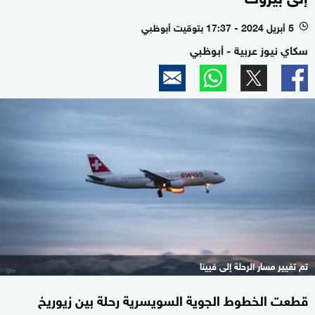
5 أبريل 2024 - 17:37 بتوقيت أبوظبي
l
سكاي نيوز عربية - أبوظبي
تم تغيير مسار الرحلة إلى فيينا
قطعت الخطوط الجوية السويسرية رحلة بين زيوريخ