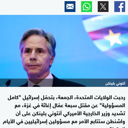
أنتوني بلينكن
رحبت الولايات المتحدة، الجمعة، بتحمّل إسرائيل "كامل
المسؤولية" عن مقتل سبعة عمّال إغاثة في غزة، مع
تشديد وزير الخارجية الأميركي أنتوني بلينكن على أن
واشنطن ستتابع الأمر مع مسؤولين إسرائيليين في الأيام