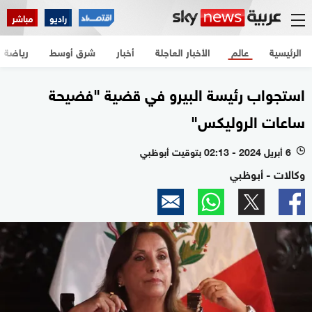
راديو
مباشر
الرئيسية
عالم
الأخبار العاجلة
أخبار
شرق أوسط
رياضة
استجواب رئيسة البيرو في قضية "فضيحة
ساعات الروليكس"
6 أبريل 2024 - 02:13 بتوقيت أبوظبي
l
وكالات - أبوظبي