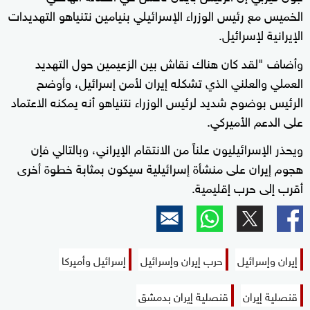
الخميس مع رئيس الوزراء الإسرائيلي بنيامين نتنياهو التهديدات
الإيرانية لإسرائيل.
وأضاف "لقد كان هناك نقاش بين الزعيمين حول التهديد
العملي والعلني الذي تشكله إيران لأمن إسرائيل، وأوضح
الرئيس بوضوح شديد لرئيس الوزراء نتنياهو أنه يمكنه الاعتماد
على الدعم الأميركي.
ويحذر الإسرائيليون علناً من الانتقام الإيراني، وبالتالي فإن
هجوم إيران على منشأة إسرائيلية سيكون بمثابة خطوة أخرى
أقرب إلى حرب إقليمية.
إيران وإسرائيل
حرب إيران وإسرائيل
إسرائيل وأميركا
قنصلية إيران
قنصلية إيران بدمشق