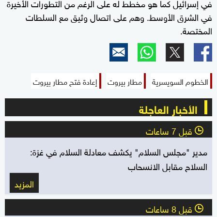
في إسرائيل كما هو مخطط له على الرغم من التطورات الأخيرة
في الشرق الأوسط. وهم على اتصال وثيق مع السلطات
المختصة.
الخطوم السويسرية
مطار بيروت
إعادة فتح مطار بيروت
الأخبار العاجلة
قبل 7 ساعات
l
مدير "مجلس السلام" يكشف معادلة السلام في غزة:
السلاح مقابل الانسحاب
المزيد
قبل 8 ساعات
l