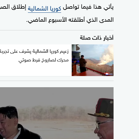
يأتي هذا فيما تواصل
إطلاق الصوا
كوريا الشمالية
المدى الذي أطلقته الأسبوع الماضي.
أخبار ذات صلة
زعيم كوريا الشمالية يشرف على تجربة
محرك لصاروخ فرط صوتي