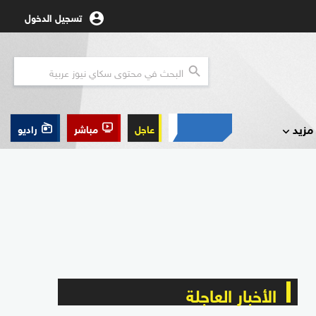
تسجيل الدخول
مزيد
عاجل
مباشر
راديو
الأخبار العاجلة