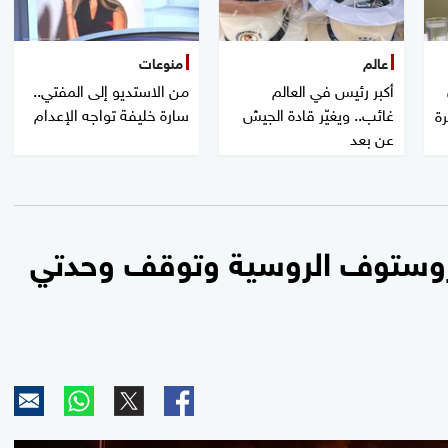
عالم
منوعات
أكبر رئيس في العالم
من الاستديو إلى المفتي..
غائب.. ويغيّر قادة الجيش
سارة خليفة تواجه الإعدام
رة
عن بعد
روستوف الروسية وتوقف وحدتي