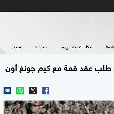
ياضة
الذكاء الاصطناعي
منوعات
فيديو
بان طلب عقد قمة مع كيم جونغ أون