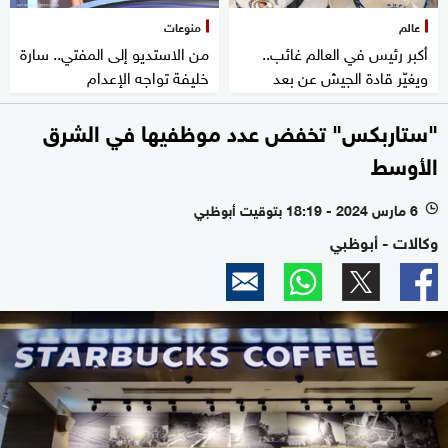
عالم
منوعات
أكبر رئيس في العالم غائب..
من الاستديو إلى المفتي.. سارة
ويغيّر قادة الجيش عن بعد
خليفة تواجه الإعدام
"ستاربكس" تخفض عدد موظفيها في الشرق
الأوسط
6 مارس 2024 - 18:19 بتوقيت أبوظبي
l
وكالات - أبوظبي