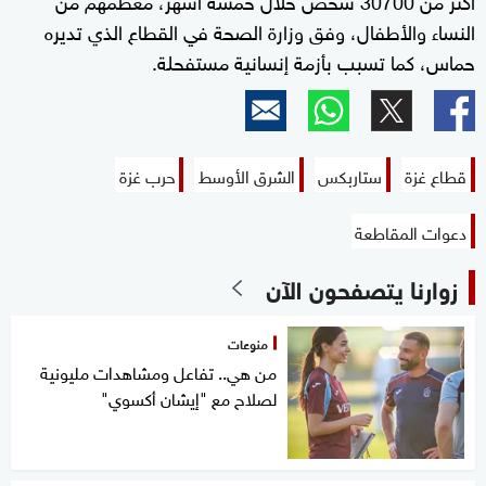
النساء والأطفال، وفق وزارة الصحة في القطاع الذي تديره
حماس، كما تسبب بأزمة إنسانية مستفحلة.
قطاع غزة
ستاربكس
الشرق الأوسط
حرب غزة
دعوات المقاطعة
زوارنا يتصفحون الآن
منوعات
من هي.. تفاعل ومشاهدات مليونية
لصلاح مع "إيشان أكسوي"