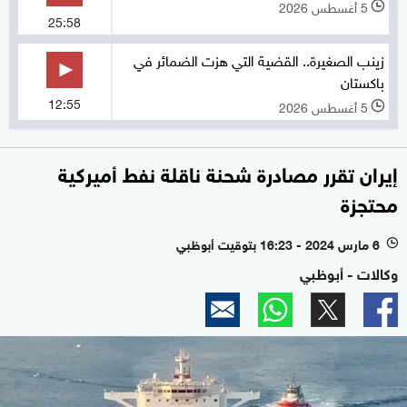
5 أغسطس 2026
l
25:58
زينب الصغيرة.. القضية التي هزت الضمائر في
باكستان
12:55
5 أغسطس 2026
l
إيران تقرر مصادرة شحنة ناقلة نفط أميركية
محتجزة
6 مارس 2024 - 16:23 بتوقيت أبوظبي
l
وكالات - أبوظبي