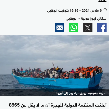
6 مارس 2024 - 15:15 بتوقيت أبوظبي
l
سكاي نيوز عربية - أبوظبي
صورة أرشيفية لزورق مهاجرين إلى أوروبا
أعلنت المنظمة الدولية للهجرة أن ما لا يقل عن 8565