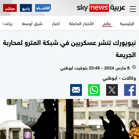
راديو
مباشر
الرئيسية
عالم
الأخبار العاجلة
أخبار
شرق أوسط
رياضة
نيويورك تنشر عسكريين في شبكة المترو لمحاربة
الجريمة
6 مارس 2024 - 23:45 بتوقيت أبوظبي
l
وكالات - أبوظبي