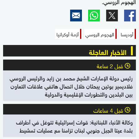
الهجوم الروسي.
أوديسا
الهجوم الروسي
أزمة أوكرانيا
الأخبار العاجلة
قبل 2 ساعة
l
رئيس دولة الإمارات الشيخ محمد بن زايد والرئيس الروسي
فلاديمير بوتين يبحثان خلال اتصال هاتفي علاقات التعاون
بين البلدين والتطورات الإقليمية والدولية
قبل 4 ساعات
l
وكالة الأنباء اللبنانية: قوات إسرائيلية تتوغل في أطراف
بلدة عيتا الجبل جنوبي لبنان تزامنا مع عمليات تمشيط