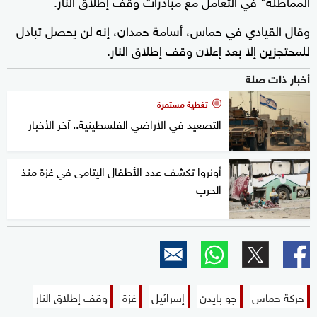
المماطلة" في التعامل مع مبادرات وقف إطلاق النار.
وقال القيادي في حماس، أسامة حمدان، إنه لن يحصل تبادل
للمحتجزين إلا بعد إعلان وقف إطلاق النار.
أخبار ذات صلة
تغطية مستمرة
التصعيد في الأراضي الفلسطينية.. آخر الأخبار
أونروا تكشف عدد الأطفال اليتامى في غزة منذ
الحرب
حركة حماس
جو بايدن
إسرائيل
غزة
وقف إطلاق النار