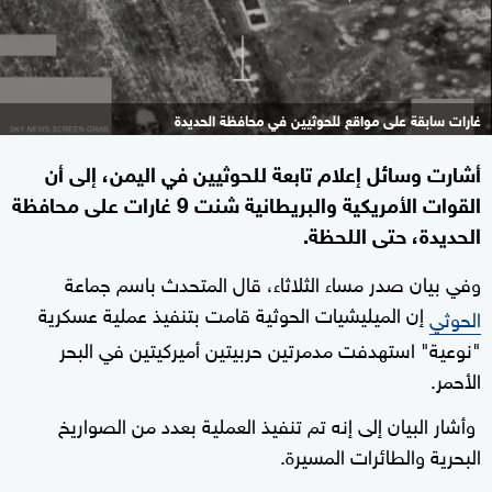
غارات سابقة على مواقع للحوثيين في محافظة الحديدة
أشارت وسائل إعلام تابعة للحوثيين في اليمن، إلى أن
القوات الأمريكية والبريطانية شنت 9 غارات على محافظة
الحديدة، حتى اللحظة.
وفي بيان صدر مساء الثلاثاء، قال المتحدث باسم جماعة
إن الميليشيات الحوثية قامت بتنفيذ عملية عسكرية
الحوثي
"نوعية" استهدفت مدمرتين حربيتين أميركيتين في البحر
الأحمر.
وأشار البيان إلى إنه تم تنفيذ العملية بعدد من الصواريخ
البحرية والطائرات المسيرة.