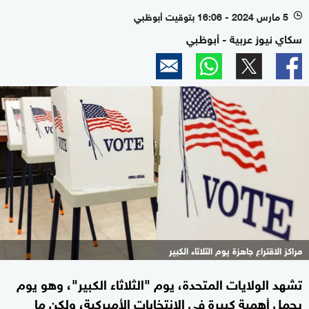
5 مارس 2024 - 16:06 بتوقيت أبوظبي
l
سكاي نيوز عربية - أبوظبي
مراكز الاقتراع جاهزة يوم الثلاثاء الكبير
تشهد الولايات المتحدة، يوم "الثلاثاء الكبير"، وهو يوم
يحمل أهمية كبيرة في الانتخابات الأميركية، ولكن ما