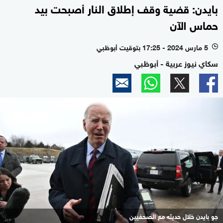
بايدن: قضية وقف إطلاق النار أصبحت بيد
حماس الآن
5 مارس 2024 - 17:25 بتوقيت أبوظبي
l
سكاي نيوز عربية - أبوظبي
جو بايدن خلال حديثه مع الصحفيين