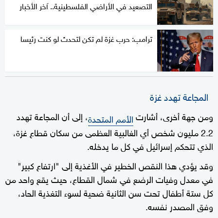
التصعيد في الأراضي الفلسطينية.. آخر الأخبار
ترامب: حرب غزة لم تكن لتحدث لو كنت رئيسا
المجاعة تهدد غزة
ومن جهة أخرى، أشارت
، إلى أن المجاعة تهدد
الأمم المتحدة
2.2 مليون شخص أي الغالبية العظمى من سكان قطاع غزة،
الذي تتحكم إسرائيل في كل ما يدخله.
وقد يؤدي هذا النقص الخطير في الأغذية إلى "ارتفاع كبير"
في معدل وفيات الرضع في شمال القطاع، حيث يقع واحد من
كل ستة أطفال تحت سن الثانية ضحية لسوء التغذية الحاد،
وفق المصدر نفسه.