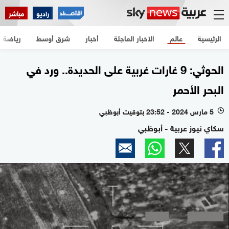
راديو
مباشر
الرئيسية
عالم
الأخبار العاجلة
أخبار
شرق أوسط
رياضة
الحوثي: 9 غارات غربية على الحديدة.. ورد في
البحر الأحمر
5 مارس 2024 - 23:52 بتوقيت أبوظبي
l
سكاي نيوز عربية - أبوظبي