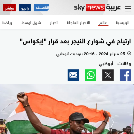
راديو
مباشر
الرئيسية
عالم
الأخبار العاجلة
أخبار
شرق أوسط
رياضة
ارتياح في شوارع النيجر بعد قرار "إيكواس"
25 فبراير 2024 - 20:16 بتوقيت أبوظبي
l
وكالات - أبوظبي