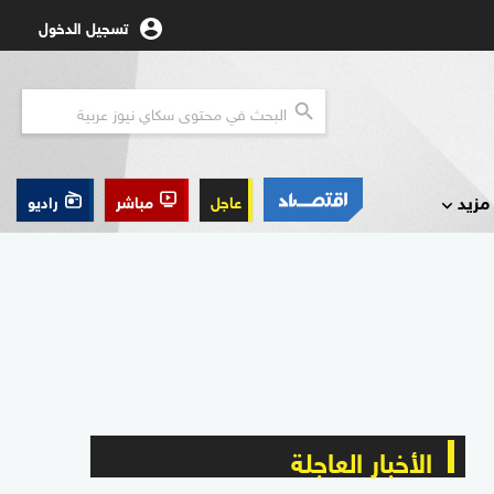
تسجيل الدخول
مزيد
عاجل
مباشر
راديو
الأخبار العاجلة