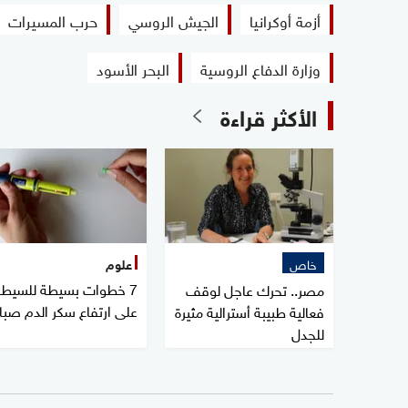
أزمة أوكرانيا
الجيش الروسي
حرب المسيرات
وزارة الدفاع الروسية
البحر الأسود
الأكثر قراءة
خاص
علوم
7 خطوات بسيطة للسيطر
مصر.. تحرك عاجل لوقف
على ارتفاع سكر الدم صبا
فعالية طبيبة أسترالية مثيرة
للجدل