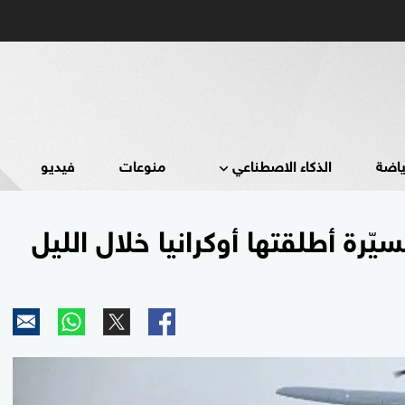
ياضة
الذكاء الاصطناعي
منوعات
فيديو