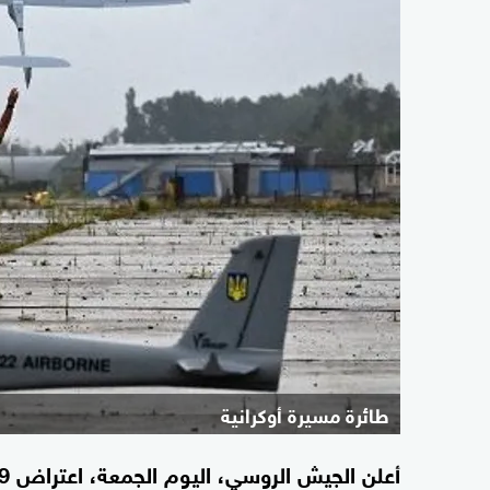
طائرة مسيرة أوكرانية