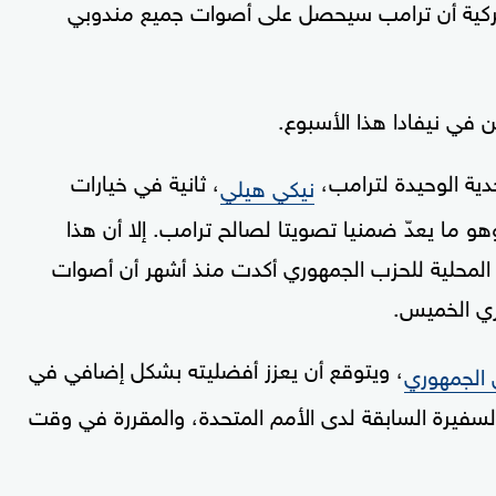
ميركية أن ترامب سيحصل على أصوات جميع مندوبي
ن في نيفادا هذا الأسبوع.
جدية الوحيدة لترامب،
، ثانية في خيارات
نيكي هيلي
و ما يعدّ ضمنيا تصويتا لصالح ترامب. إلا أن هذا
ة المحلية للحزب الجمهوري أكدت منذ أشهر أن أصوات
ري الخميس.
، ويتوقع أن يعزز أفضليته بشكل إضافي في
 الجمهوري
ها السفيرة السابقة لدى الأمم المتحدة، والمقررة في وقت