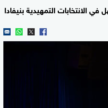
في الانتخابات التمهيدية بنيفادا