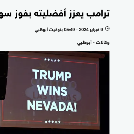
ترامب يعزز أفضليته بفوز سهل 
9 فبراير 2024 - 05:49 بتوقيت أبوظبي
l
وكالات - أبوظبي