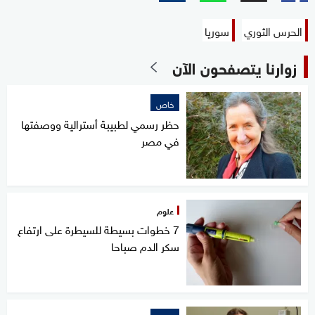
الحرس الثوري
سوريا
زوارنا يتصفحون الآن
خاص
حظر رسمي لطبيبة أسترالية ووصفتها
في مصر
علوم
7 خطوات بسيطة للسيطرة على ارتفاع
سكر الدم صباحا