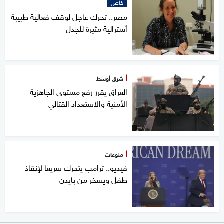
خاص
مصر.. تحرك عاجل لوقف فعالية طبيبة
أسترالية مثيرة للجدل
شرق أوسط
العراق يقرر رفع مستوى الجاهزية
الأمنية والاستعداد القتالي
منوعات
فيديو.. ترامب يتحرك سريعا لإنقاذ
طفل ويسخر من بايدن