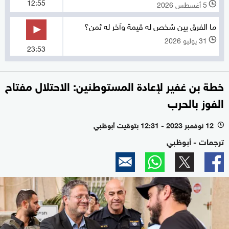
12:55
5 أغسطس 2026
l
ما الفرق بين شخص له قيمة وآخر له ثمن؟
31 يوليو 2026
l
23:53
خطة بن غفير لإعادة المستوطنين: الاحتلال مفتاح
الفوز بالحرب
12 نوفمبر 2023 - 12:31 بتوقيت أبوظبي
l
ترجمات - أبوظبي