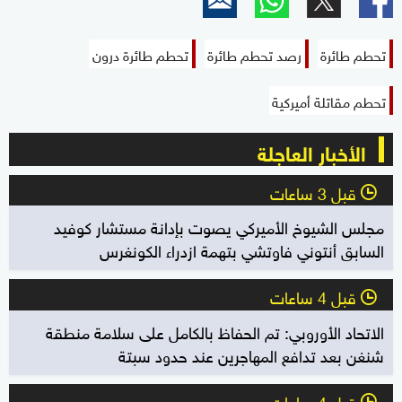
تحطم طائرة
رصد تحطم طائرة
تحطم طائرة درون
تحطم مقاتلة أميركية
الأخبار العاجلة
قبل 3 ساعات
l
مجلس الشيوخ الأميركي يصوت بإدانة مستشار كوفيد
السابق أنتوني فاوتشي بتهمة ازدراء الكونغرس
قبل 4 ساعات
l
الاتحاد الأوروبي: تم الحفاظ بالكامل على سلامة منطقة
شنغن بعد تدافع المهاجرين عند حدود سبتة
قبل 4 ساعات
l