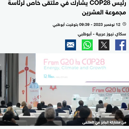
رئيس COP28 يشارك في ملتقى خاص لرئاسة
مجموعة العشرين
12 نوفمبر 2023 - 09:39 بتوقيت أبوظبي
l
سكاي نيوز عربية - أبوظبي
من مشاركة الجابر في الملتقى