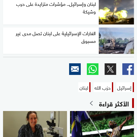
لبنان وإسرائيل.. مؤشرات متزايدة على حرب
وشيكة
الغارات الإسرائيلية على لبنان تصل مدى غير
مسبوق
إسرائيل
حزب الله
لبنان
الأكثر قراءة