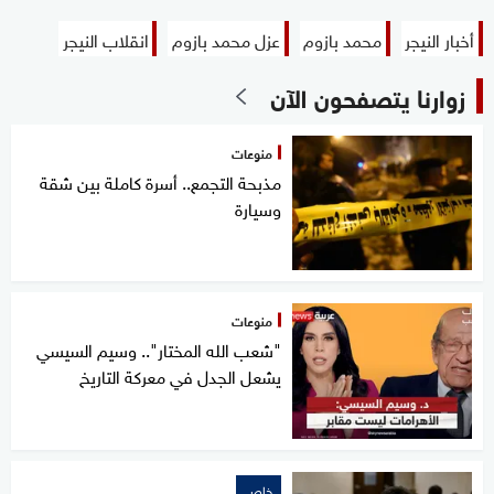
أخبار النيجر
محمد بازوم
عزل محمد بازوم
انقلاب النيجر
زوارنا يتصفحون الآن
منوعات
مذبحة التجمع.. أسرة كاملة بين شقة
وسيارة
منوعات
"شعب الله المختار".. وسيم السيسي
يشعل الجدل في معركة التاريخ
خاص