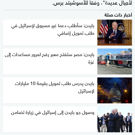
لأجيال عديدة"، وفقا للأسوشيتد برس.
أخبار ذات صلة
بايدن: سأطلب دعما غير مسبوق لإسرائيل في
طلب تمويل إضافي
بايدن: مصر ستفتح معبر رفح لمرور مساعدات إلى
غزة
بايدن يدرس طلب تمويل بقيمة 10 مليارات
لإسرائيل
وصول جو بايدن إلى إسرائيل في زيارة تضامن