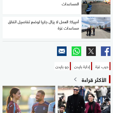
المساعدات
أميركا: العمل لا يزال جاريا لوضع تفاصيل اتفاق
مساعدات غزة
حرب غزة
إدارة بايدن
جو بايدن
الأكثر قراءة