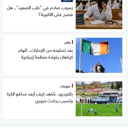
رسوب صادم في "طب الصعيد".. هل
فضح غش الثانوية؟
عالم
بعد تسليمه من الإمارات.. اتهام
كيناهان بقيادة منظمة إجرامية
منوعات
بالفيديو.. شاهد كيف أبعد مدافع الكرة
وتسبب بحادث مروري