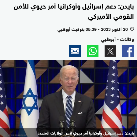
بايدن: دعم إسرائيل وأوكرانيا أمر حيوي للأمن
القومي الأميركي
20 أكتوبر 2023 - 05:39 بتوقيت أبوظبي
l
وكالات - أبوظبي
بايدن: دعم إسرائيل وأوكرانيا أمر حيوي لأمن الولايات المتحدة