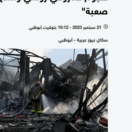
صعبة"
21 سبتمبر 2023 - 10:12 بتوقيت أبوظبي
l
سكاي نيوز عربية - أبوظبي