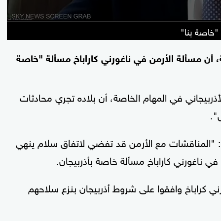
 "خاصة بنا"
، أن مسألة الأرمن في ناغورني كاراباخ مسألة "خاصة
أذربيجاني في المهام الخاصة، أن بلاده تجري محادثات
".
 "المناقشات مع الأرمن قد تفضي لاتفاق سلام ينهي
في ناغورني كاراباخ مسألة خاصة بأذربيجان.
ورني كراباخ وافقوا على شروط أذربيجان بنزع سلاحهم