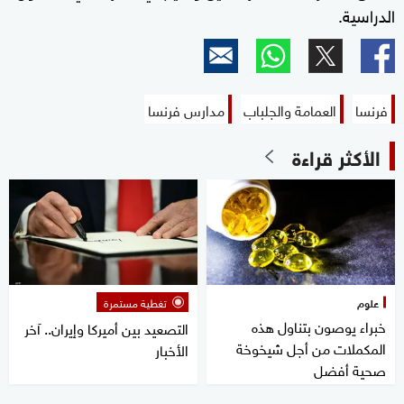
الدراسية.
فرنسا
العمامة والجلباب
مدارس فرنسا
الأكثر قراءة
علوم
تغطية مستمرة
خبراء يوصون بتناول هذه
التصعيد بين أميركا وإيران.. آخر
المكملات من أجل شيخوخة
الأخبار
صحية أفضل