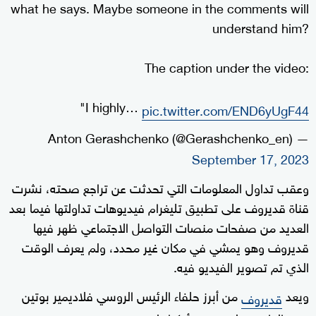
what he says. Maybe someone in the comments will
understand him?
The caption under the video:
"I highly…
pic.twitter.com/END6yUgF44
— Anton Gerashchenko (@Gerashchenko_en)
September 17, 2023
وعقب تداول المعلومات التي تحدثت عن تراجع صحته، نشرت
قناة قديروف على تطبيق تليغرام فيديوهات تداولتها فيما بعد
العديد من صفحات منصات التواصل الاجتماعي ظهر فيها
قديروف وهو يمشي في مكان غير محدد، ولم يعرف الوقت
الذي تم تصوير الفيديو فيه.
ويعد
من أبرز حلفاء الرئيس الروسي فلاديمير بوتين
قديروف