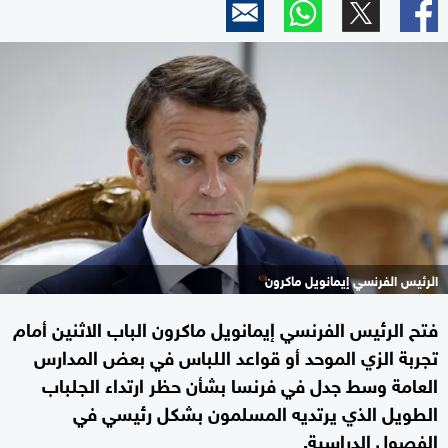
الرئيس الفرنسي إيمانويل ماكرون
فتح الرئيس الفرنسي إيمانويل ماكرون الباب الاثنين أمام
تجربة الزي الموحد أو قواعد اللباس في بعض المدارس
العامة وسط جدل في فرنسا بشأن حظر ارتداء الجلباب
الطويل الذي يرتديه المسلمون بشكل رئيسي في
الفصول الدراسية.