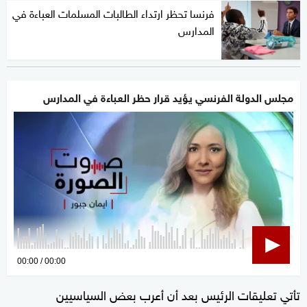
فرنسا تحظر ارتداء الطالبات المسلمات العباءة في
المدارس
مجلس الدولة الفرنسي يؤيد قرار حظر العباءة في المدارس
0
00:00
00:00
seconds
تأتي تعليقات الرئيس بعد أن أعرب بعض السياسيين
of