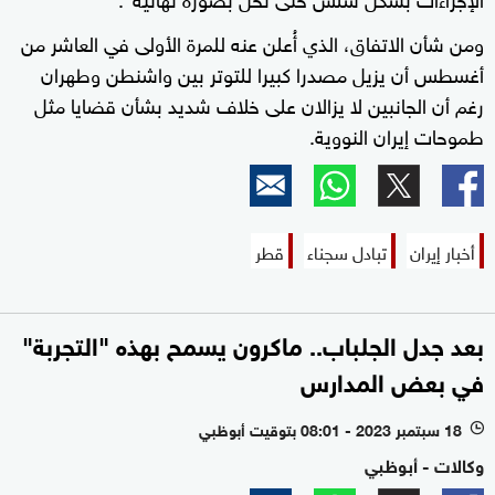
ومن شأن الاتفاق، الذي أُعلن عنه للمرة الأولى في العاشر من
أغسطس أن يزيل مصدرا كبيرا للتوتر بين واشنطن وطهران
رغم أن الجانبين لا يزالان على خلاف شديد بشأن قضايا مثل
طموحات إيران النووية.
أخبار إيران
تبادل سجناء
قطر
بعد جدل الجلباب.. ماكرون يسمح بهذه "التجربة"
في بعض المدارس
18 سبتمبر 2023 - 08:01 بتوقيت أبوظبي
l
وكالات - أبوظبي