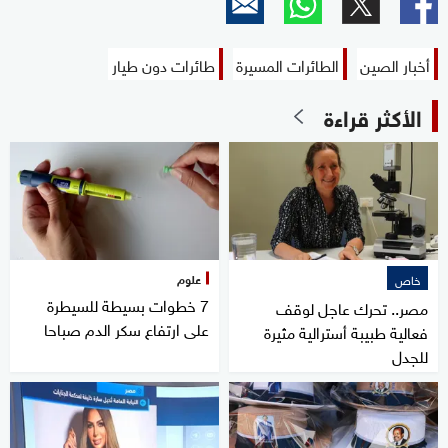
أخبار الصين
الطائرات المسيرة
طائرات دون طيار
الأكثر قراءة
علوم
خاص
7 خطوات بسيطة للسيطرة
مصر.. تحرك عاجل لوقف
على ارتفاع سكر الدم صباحا
فعالية طبيبة أسترالية مثيرة
للجدل