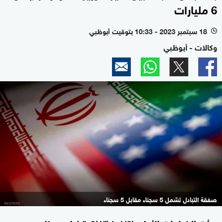
6 مليارات
18 سبتمبر 2023 - 10:33 بتوقيت أبوظبي
l
وكالات - أبوظبي
صفقة التبادل تشمل 5 سجناء مقابل 5 سجناء