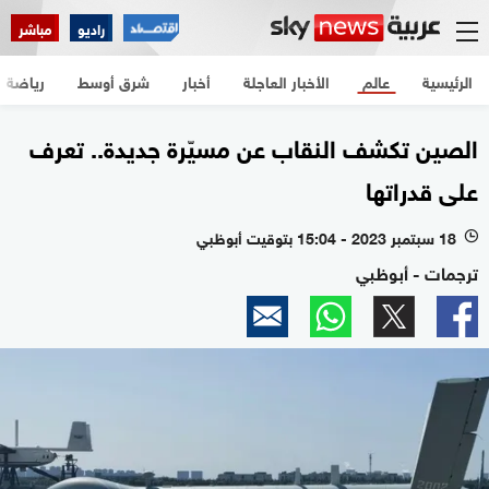
راديو
مباشر
الرئيسية
عالم
الأخبار العاجلة
أخبار
شرق أوسط
رياضة
الصين تكشف النقاب عن مسيّرة جديدة.. تعرف
على قدراتها
18 سبتمبر 2023 - 15:04 بتوقيت أبوظبي
l
ترجمات - أبوظبي