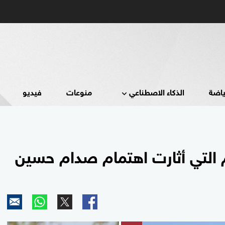
ياضة
الذكاء الاصطناعي
منوعات
فيديو
يوم التي أثارت اهتمام صدام حسين