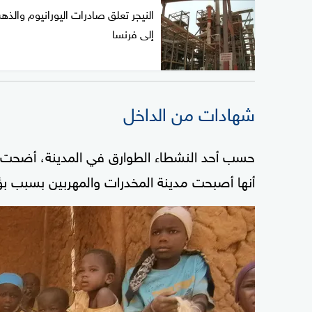
النيجر تعلق صادرات اليورانيوم والذ
إلى فرنسا
شهادات من الداخل
حسب أحد النشطاء الطوارق في المدينة، أضحت 
أنها أصبحت مدينة المخدرات والمهربين بسبب بؤ