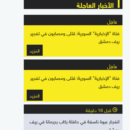
الأخبار العاجلة
عاجل
فناة "الإخبارية" السورية: قتلى ومصابون في تفجير
ريف دمشق
المزيد
عاجل
فناة "الإخبارية" السورية: قتلى ومصابون في تفجير
ريف دمشق
المزيد
قبل 16 دقيقة
l
انفجار عبوة ناسفة في حافلة ركاب بجرمانا في ريف
دمشق