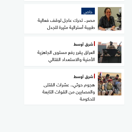
خاص
مصر.. تحرك عاجل لوقف فعالية
طبيبة أسترالية مثيرة للجدل
شرق أوسط
العراق يقرر رفع مستوى الجاهزية
الأمنية والاستعداد القتالي
شرق أوسط
هجوم حوثي.. عشرات القتلى
والمصابين من القوات التابعة
للحكومة