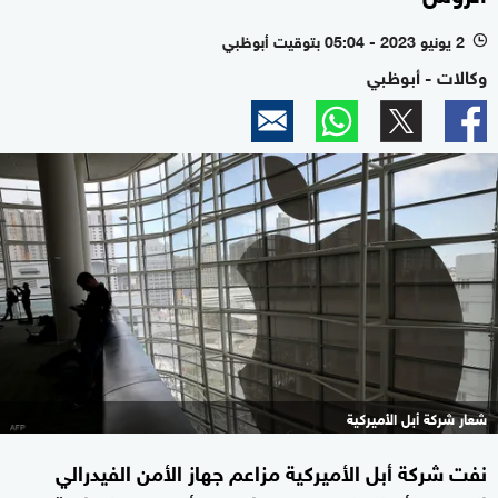
2 يونيو 2023 - 05:04 بتوقيت أبوظبي
l
وكالات - أبوظبي
شعار شركة أبل الأميركية
نفت شركة أبل الأميركية مزاعم جهاز الأمن الفيدرالي