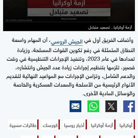
أزمة أوكرانيا.. تصعيد متبادل
وأضاف الفريق أول في
، أن المهام واسعة
الجيش الروسي
النطاق المتمثلة في رفع تكوين القوات المسلحة، وزيادة
تعدادها في عام 2023، وتنفيذ الإجراءات التنظيمية في وقت
قصير، تلزمها بتنظيم إجراءات زيادة عدد الجيش وانتشاره،
والدعم الشامل، وتزامن الإجراءات مع المواعيد النهائية لتقديم
الأنواع الرئيسية من الأسلحة والمعدات العسكرية والخاصة
والوسائل المادية الأخرى.
أوكرانيا
أزمة أوكرانيا
أخبار روسيا
كورسك
طائرات مسيرة