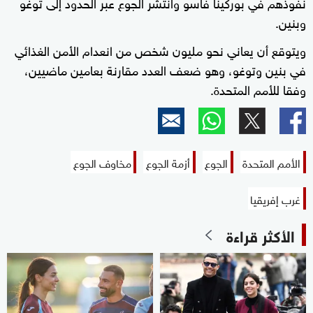
نفوذهم في بوركينا فاسو وانتشر الجوع عبر الحدود إلى توغو
وبنين.
ويتوقع أن يعاني نحو مليون شخص من انعدام الأمن الغذائي
في بنين وتوغو، وهو ضعف العدد مقارنة بعامين ماضيين،
وفقا للأمم المتحدة.
الأمم المتحدة
الجوع
أزمة الجوع
مخاوف الجوع
غرب إفريقيا
الأكثر قراءة