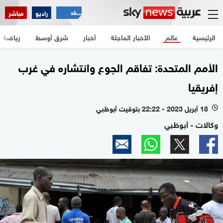
راديو
مباشر
الرئيسية
عالم
الأخبار العاجلة
أخبار
شرق أوسط
رياضة
الأمم المتحدة: تفاقم الجوع وانتشاره في غرب
إفريقيا
18 أبريل 2023 - 22:22 بتوقيت أبوظبي
l
وكالات - أبوظبي