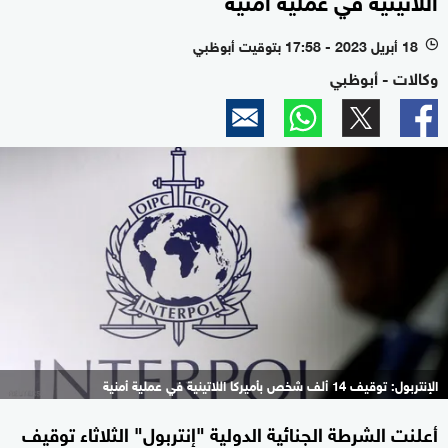
18 أبريل 2023 - 17:58 بتوقيت أبوظبي
l
وكالات - أبوظبي
الإنتربول: توقيف 14 ألف شخص بأميركا اللاتينية في عملية أمنية
أعلنت الشرطة الجنائية الدولية "إنتربول" الثلاثاء توقيف