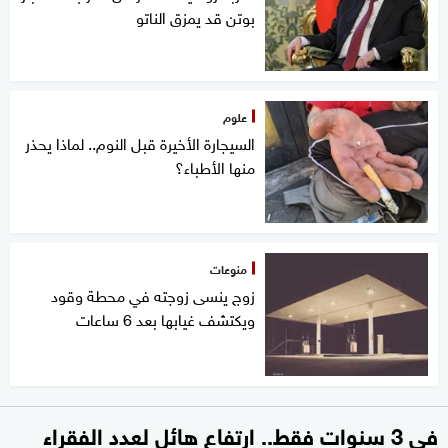
بوتن قد يمزق الناتو
علوم
السيجارة الأخيرة قبل النوم.. لماذا يحذر
منها الأطباء؟
منوعات
زوج ينسى زوجته في محطة وقود
ويكتشف غيابها بعد 6 ساعات
في 3 سنوات فقط.. ارتفاع هائل لعدد الفقراء