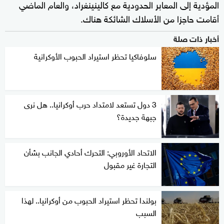
المؤدية إلى المعابر الحدودية مع كالينينغراد، والعام الماضي
أقامت حاجزا من الأسلاك الشائكة هناك.
أخبار ذات صلة
سلوفاكيا تحظر استيراد الحبوب الأوكرانية
3 دول تستعد لامتداد حرب أوكرانيا.. هل نرى
جبهة جديدة؟
الاتحاد الأوروبي: التحرك أحادي الجانب بشأن
التجارة غير مقبول
بولندا تحظر استيراد الحبوب من أوكرانيا.. لهذا
السبب