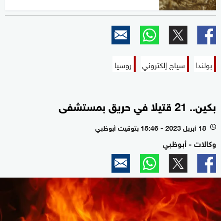
بولندا
سياج إلكتروني
روسيا
بكين.. 21 قتيلا في حريق بمستشفى
18 أبريل 2023 - 15:46 بتوقيت أبوظبي
l
وكالات - أبوظبي