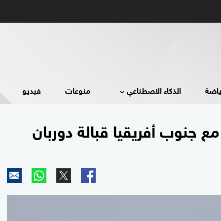
ياضة
الذكاء الاصطناعي
منوعات
فيديو
ع جنوب أفريقيا قبالة دوربان