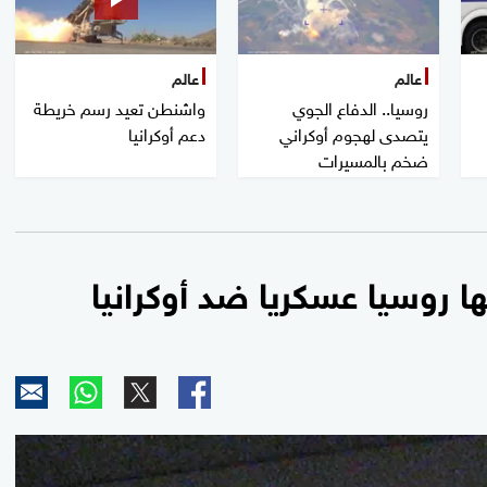
عالم
عالم
روسيا.. الدفاع الجوي
واشنطن تعيد رسم خريطة
يتصدى لهجوم أوكراني
دعم أوكرانيا
ضخم بالمسيرات
 روسيا عسكريا ضد أوكرانيا