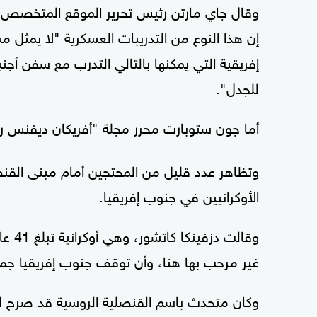
وقال جاي مارتن رئيس تحرير الموقع المتخصص
إن هذا النوع من التدريبات العسكرية "لا يمثل 
إفريقية التي يمكنها بالتالي التدرب مع سفن أج
للجدل".
أما جون ستوبارت محرر مجلة "أفريكان ديفنس ري
وتظاهر عدد قليل من المحتجين أمام مبنى القن
الأوكرانيين في جنوب إفريقيا.
وقالت
غير مرحب بها هنا، وأن توقف جنوب إفريقيا جمي
وكان متحدث باسم القنصلية الروسية قد صرح 