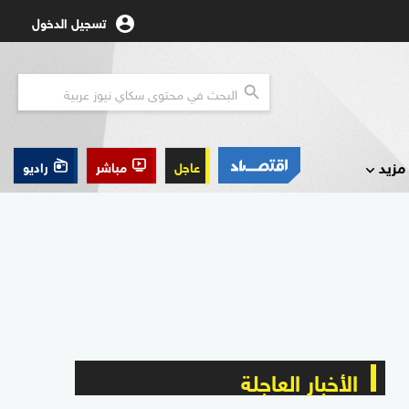
تسجيل الدخول
مزيد
عاجل
مباشر
راديو
الأخبار العاجلة