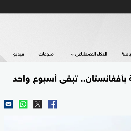
ياضة
الذكاء الاصطناعي
منوعات
فيديو
 بأفغانستان.. تبقى أسبوع واحد