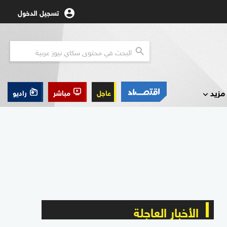
تسجيل الدخول
مزيد
عاجل
مباشر
راديو
الأخبار العاجلة