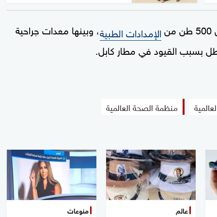
ن
، وبينها معدات جراحية
الإمدادات الطبية
طل بسبب القيود في مطار كابل.
عالمية
منظمة الصحة العالمية
عالم
منوعات