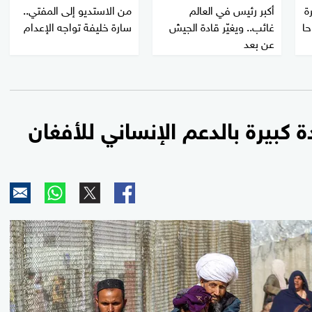
ة
أكبر رئيس في العالم
من الاستديو إلى المفتي..
حا
غائب.. ويغيّر قادة الجيش
سارة خليفة تواجه الإعدام
عن بعد
ة كبيرة بالدعم الإنساني للأفغان