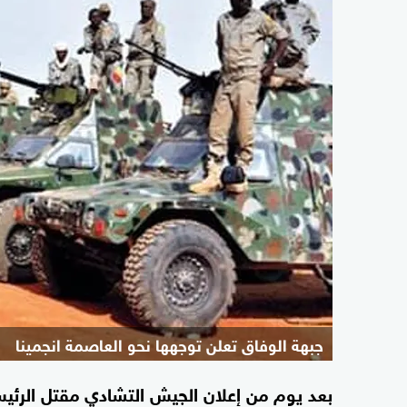
جبهة الوفاق تعلن توجهها نحو العاصمة انجمينا
بعد يوم من إعلان الجيش التشادي مقتل الرئي