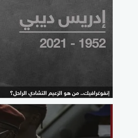
إنفوغرافيك.. من هو الزعيم التشادي الراحل؟