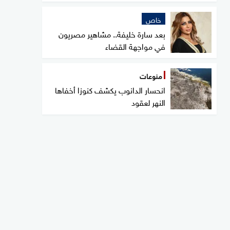
خاص
بعد سارة خليفة.. مشاهير مصريون
في مواجهة القضاء
منوعات
انحسار الدانوب يكشف كنوزا أخفاها
النهر لعقود