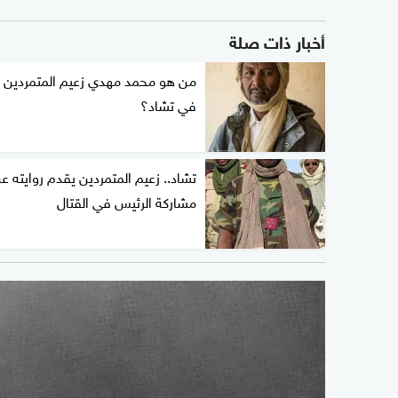
أخبار ذات صلة
من هو محمد مهدي زعيم المتمردين
في تشاد؟
تشاد.. زعيم المتمردين يقدم روايته ع
مشاركة الرئيس في القتال