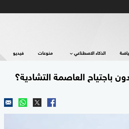
ياضة
الذكاء الاصطناعي
منوعات
فيديو
ون باجتياح العاصمة التشادية؟