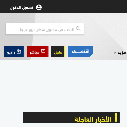
تسجيل الدخول
مزيد
عاجل
مباشر
راديو
الأخبار العاجلة