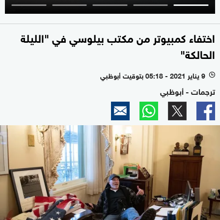
اختفاء كمبيوتر من مكتب بيلوسي في "الليلة
الحالكة"
9 يناير 2021 - 05:18 بتوقيت أبوظبي
l
ترجمات - أبوظبي