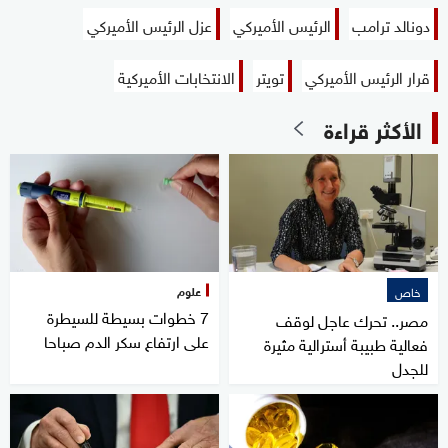
دونالد ترامب
الرئيس الأميركي
عزل الرئيس الأميركي
قرار الرئيس الأميركي
تويتر
الانتخابات الأميركية
الأكثر قراءة
علوم
خاص
7 خطوات بسيطة للسيطرة
مصر.. تحرك عاجل لوقف
على ارتفاع سكر الدم صباحا
فعالية طبيبة أسترالية مثيرة
للجدل