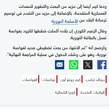
ودعا كيم أيضا إلى مزيد من البحث والتطوير للمعدات
العسكرية المتقدمة، بالإضافة إلى مزيد من التقدم في توسيع
ترسانة البلاد من
.
الأسلحة النووية
وقال الزعيم الكوري إن بلاده أكملت خططها للتزود بغواصة
تعمل بالطاقة النووية.
وأوضح أنه "تم الانتهاء من بحث تخطيطي جديد لغواصة
نووية، وهو على وشك الدخول في عملية المراجعة النهائية".
دونالد ترامب
كيم جونغ أون
غواصات
الغواصات
الولايات المتحدة
كوريا الشمالية