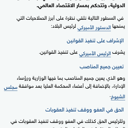
الدولية، وتتحكم بمسار الاقتصاد العالمي.
في السطور التالية نلقي نظرة على أبرز الصلاحيات التي
يمنحها
لرئيس البلاد:
الدستور الأميركي
الإشراف على تنفيذ القوانين
يشرف
على تنفيذ القوانين.
الرئيس الأميركي
تعيين جميع المناصب
وهو الذي يعين جميع المناصب بما فيها الوزارية ورؤساء
الإدارة، بالإضافة إلى أعضاء المحكمة العليا بعد موافقة
مجلس
.
الشيوخ
الحق في العفو ووقف تنفيذ العقوبات
وللرئيس الحق كذلك في العفو ووقف تنفيذ العقوبات في