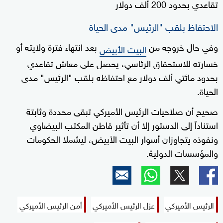
تقاعدي بحدود 200 ألف دولار
الاحتفاظ بلقب "الرئيس" مدى الحياة
وفي حال خروجه من
بعد انتهاء فترة ولايته أو
البيت الأبيض
خسارته للاستحقاق الرئاسي، يحصل على معاش تقاعدي
بحدود مائتي ألف دولار مع احتفاظه بلقب "الرئيس" مدى
الحياة.
صحيح أن صلاحيات الرئيس الأميركي تبقى محددة وثابتة
استناداً إلى الدستور إلا أن تأثير قاطن المكتب البيضاوي
ونفوذه يتجاوزان أسوار البيت الأبيض، ليشملا الحكومات
والمؤسسات الدولية.
الرئيس الأميركي
عزل الرئيس الأميركي
أمن الرئيس الأميركي