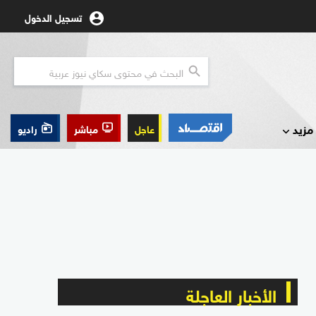
تسجيل الدخول
مزيد
عاجل
مباشر
راديو
الأخبار العاجلة