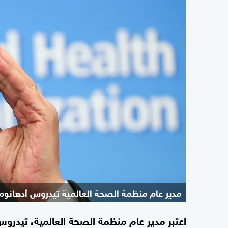
مدير عام منظمة الصحة العالمية تيدروس أدهانو
اعتبر مدير عام منظمة الصحة العالمية، تيدر