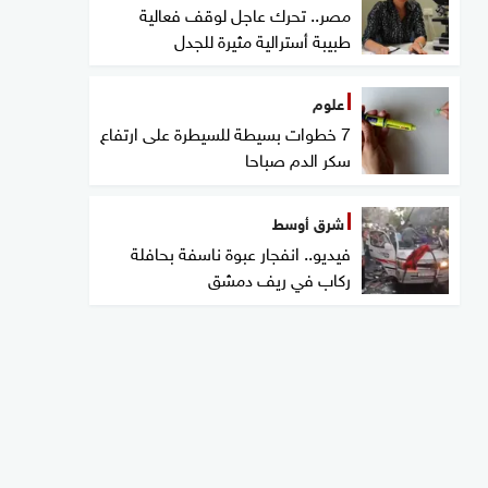
مصر.. تحرك عاجل لوقف فعالية
طبيبة أسترالية مثيرة للجدل
علوم
7 خطوات بسيطة للسيطرة على ارتفاع
سكر الدم صباحا
شرق أوسط
فيديو.. انفجار عبوة ناسفة بحافلة
ركاب في ريف دمشق