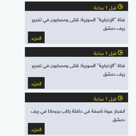
قبل 1 ساعة
l
فناة "الإخبارية" السورية: قتلى ومصابون في تفجير
ريف دمشق
المزيد
قبل 1 ساعة
l
فناة "الإخبارية" السورية: قتلى ومصابون في تفجير
ريف دمشق
المزيد
قبل 1 ساعة
l
انفجار عبوة ناسفة في حافلة ركاب بجرمانا في ريف
دمشق
المزيد