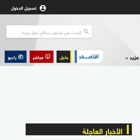
تسجيل الدخول
مزيد
عاجل
مباشر
راديو
الأخبار العاجلة