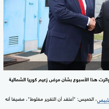
 تواترت هذا الأسبوع بشأن مرض زعيم كوريا الشمالية
، الخميس: "أعتقد أن التقرير مغلوط"، مضيفا أنه
لأبيض