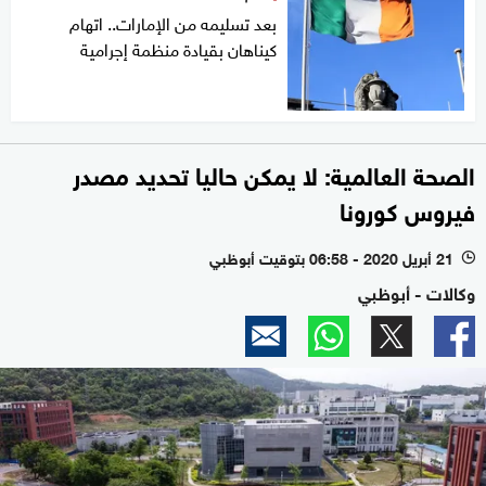
بعد تسليمه من الإمارات.. اتهام
كيناهان بقيادة منظمة إجرامية
الصحة العالمية: لا يمكن حاليا تحديد مصدر
فيروس كورونا
21 أبريل 2020 - 06:58 بتوقيت أبوظبي
l
وكالات - أبوظبي