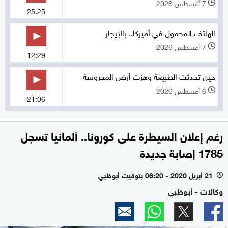
7 أغسطس 2026
l
25:25
الهاتف المحمول في أميركا.. بالإيجار
7 أغسطس 2026
l
12:29
حين تحدثت الطبيعة وهزت أرض المحروسة
6 أغسطس 2026
l
21:06
رغم إعلان السيطرة على كورونا.. ألمانيا تسجل
1785 إصابة جديدة
21 أبريل 2020 - 06:20 بتوقيت أبوظبي
l
وكالات - أبوظبي