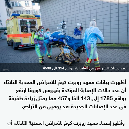
عدد وفيات الفيروس في ألمانيا زاد بواقع 194 إلى 4598
أظهرت بيانات معهد روبرت كوخ للأمراض المعدية الثلاثاء
أن عدد حالات الإصابة المؤكدة بفيروس كورونا ارتفع
بواقع 1785 إلى 143 ألفا و457 مما يمثل زيادة طفيفة
في عدد الإصابات الجديدة بعد يومين من التراجع.
وأظهر إحصاء معهد روبرت كوخ للأمراض المعدية الثلاثاء، أن