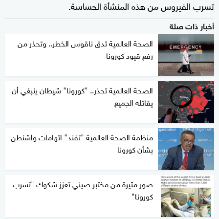
تسرب الفيروس من هذه المنشأة الحساسة.
أخبار ذات صلة
الصحة العالمية تدق ناقوس الخطر.. وتحذر من
رفع قيود كورونا
الصحة العالمية تحذر.. "كورونا" شيطان ينبغي أن
يقاتله الجميع
منظمة الصحة العالمية "تفند" اتهامات واشنطن
بشأن كورونا
صور مثيرة من مختبر صيني تعزز شكوك "تسرب
كورونا"