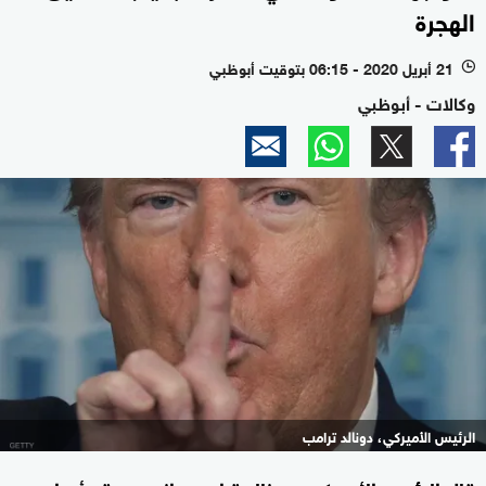
الهجرة
21 أبريل 2020 - 06:15 بتوقيت أبوظبي
l
وكالات - أبوظبي
الرئيس الأميركي، دونالد ترامب