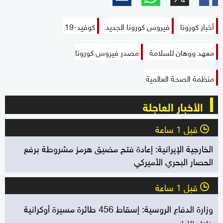
أخبار كورونا
فيروس كورونا الجديد
كوفيد-19
معهد ووهان للسلامة
مصدر فيروس كورونا
منظمة الصحة العالمية
الأخبار العاجلة
قبل 1 ساعة
l
الخارجية الإيرانية: إعادة فتح مضيق هرمز مشروطة برفع
الحصار البحري الأميركي
قبل 1 ساعة
l
وزارة الدفاع الروسية: إسقاط 456 طائرة مسيرة أوكرانية
خلال الليل