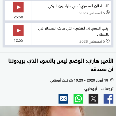
"السلطان المصري" في طرابزون التركي
5 أغسطس 2026
l
25:58
زينب الصغيرة.. القضية التي هزت الضمائر في
باكستان
12:55
5 أغسطس 2026
l
الأمير هاري: الوضع ليس بالسوء الذي يريدوننا
أن نصدقه
19 أبريل 2020 - 10:23 بتوقيت أبوظبي
l
ترجمات - أبوظبي