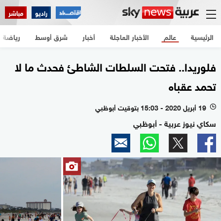
راديو
مباشر
الرئيسية
عالم
الأخبار العاجلة
أخبار
شرق أوسط
رياضة
فلوريدا.. فتحت السلطات الشاطئ فحدث ما لا
تحمد عقباه
19 أبريل 2020 - 15:03 بتوقيت أبوظبي
l
سكاي نيوز عربية - أبوظبي