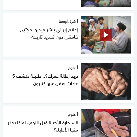
شرق أوسط
إعلام إيراني ينشر فيديو لمجتبى
خامنئي دون تحديد تاريخه
علوم
تريد إطالة عمرك؟.. طبيبة تكشف 5
عادات يغفل عنها كثيرون
علوم
السيجارة الأخيرة قبل النوم.. لماذا يحذر
منها الأطباء؟