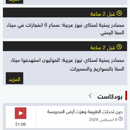
قبل 2 ساعة
l
مصادر يمنية لسكاي نيوز عربية: سماع 6 انفجارات في ميناء
المخا اليمني
قبل 2 ساعة
l
مصادر يمنية لسكاي نيوز عربية: الحوثيون استهدفوا ميناء
المخا بالصواريخ والمسيرات
المزيد
بودكاست
حين تحدثت الطبيعة وهزت أرض المحروسة
6 أغسطس 2026
l
21:06