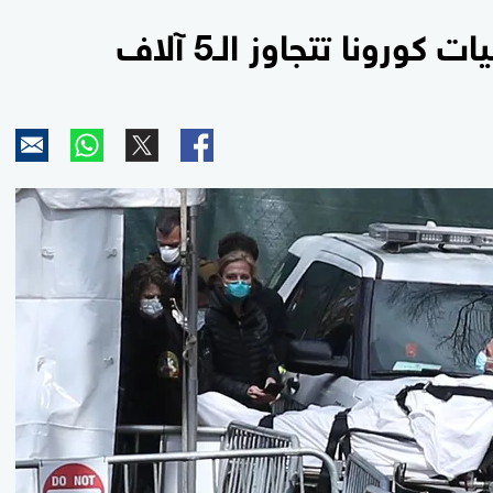
ورونا تتجاوز الـ5 آلاف