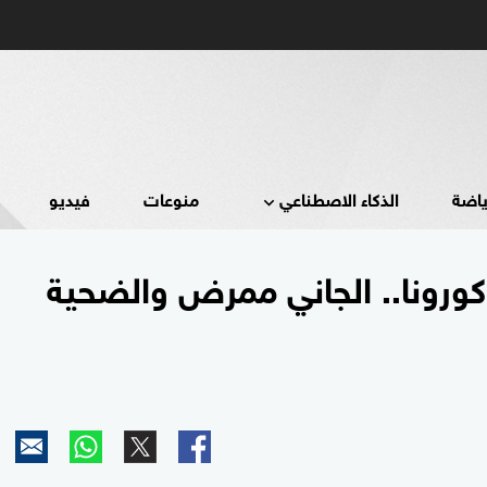
ياضة
الذكاء الاصطناعي
منوعات
فيديو
ورونا.. الجاني ممرض والضحية