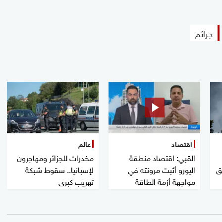
جرائم
اقتصاد
عالم
القبي: اقتصاد منطقة
مخدرات للجزائر ومهاجرون
ق
اليورو أثبت مرونته في
لإسبانيا.. سقوط شبكة
مواجهة أزمة الطاقة
تهريب كبرى