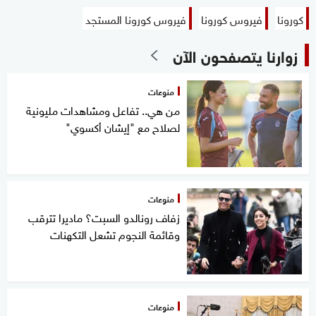
كورونا
فيروس كورونا
فيروس كورونا المستجد
زوارنا يتصفحون الآن
منوعات
من هي.. تفاعل ومشاهدات مليونية
لصلاح مع "إيشان أكسوي"
منوعات
زفاف رونالدو السبت؟ ماديرا تترقب
وقائمة النجوم تشعل التكهنات
منوعات