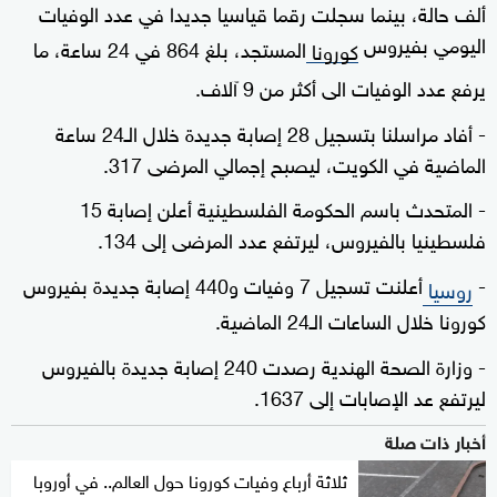
ألف حالة، بينما سجلت رقما قياسيا جديدا في عدد الوفيات
اليومي بفيروس
المستجد، بلغ 864 في 24 ساعة، ما
كورونا
يرفع عدد الوفيات الى أكثر من 9 آلاف.
- أفاد مراسلنا بتسجيل 28 إصابة جديدة خلال الـ24 ساعة
الماضية في الكويت، ليصبح إجمالي المرضى 317.
- المتحدث باسم الحكومة الفلسطينية أعلن إصابة 15
فلسطينيا بالفيروس، ليرتفع عدد المرضى إلى 134.
-
أعلنت تسجيل 7 وفيات و440 إصابة جديدة بفيروس
روسيا
كورونا خلال الساعات الـ24 الماضية.
- وزارة الصحة الهندية رصدت 240 إصابة جديدة بالفيروس
ليرتفع عد الإصابات إلى 1637.
أخبار ذات صلة
ثلاثة أرباع وفيات كورونا حول العالم.. في أوروبا