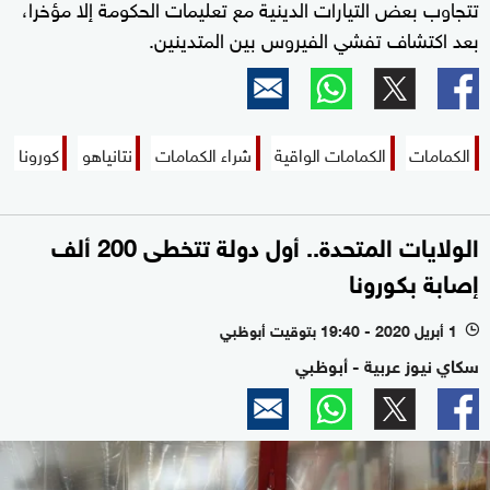
تتجاوب بعض التيارات الدينية مع تعليمات الحكومة إلا مؤخرا،
بعد اكتشاف تفشي الفيروس بين المتدينين.
الكمامات
الكمامات الواقية
شراء الكمامات
نتانياهو
كورونا
الولايات المتحدة.. أول دولة تتخطى 200 ألف
إصابة بكورونا
1 أبريل 2020 - 19:40 بتوقيت أبوظبي
l
سكاي نيوز عربية - أبوظبي