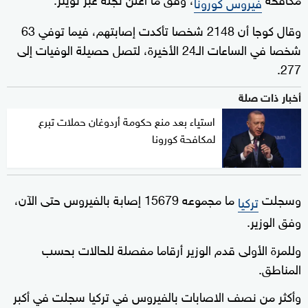
فيروس كورونا
وقال كوجا أن 2148 شخصا تأكدت إصابتهم، فيما توفي 63
شخصا في الساعات الـ24 الأخيرة، لتصل حصيلة الوفيات إلى
277.
أخبار ذات صلة
استياء بعد منع حكومة أردوغان حملات تبرع
لمكافحة كورونا
وسجلت
ما مجموعه 15679 إصابة بالفيروس حتى الآن،
تركيا
وفق الوزير.
وللمرة الأولى قدم الوزير أرقاما مفصلة للحالات بحسب
المناطق.
وأكثر من نصف الاصابات بالفيروس في تركيا سجلت في أكبر