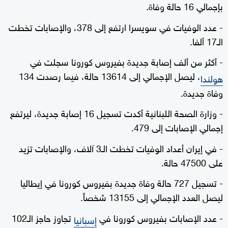
بإجمالي 16 حالة وفاة.
- عدد الوفيات في سويسرا ارتفع إلى 378، والإصابات تخطت
الـ17 ألفا.
- أكثر من ألف إصابة جديدة بفيروس كورونا سجلت في
، ليصل الإجمالي إلى 13614 حالة، فيما رصدت 134
هولندا
وفاة جديدة.
- وزارة الصحة اللبنانية أكدت تسجيل 16 إصابة جديدة، ليرتفع
إجمالي الإصابات إلى 479.
- في إيران أعداد الوفيات تخطت الـ3 آلاف، والإصابات تزيد
على 47500 حالة.
- تسجيل 727 حالة وفاة جديدة بفيروس كورونا في إيطاليا
ليصل العدد الإجمالي إلى 13155 شخصاً.
- عدد الإصابات بفيروس كورونا في
تجاوز حاجز الـ102
إسبانيا