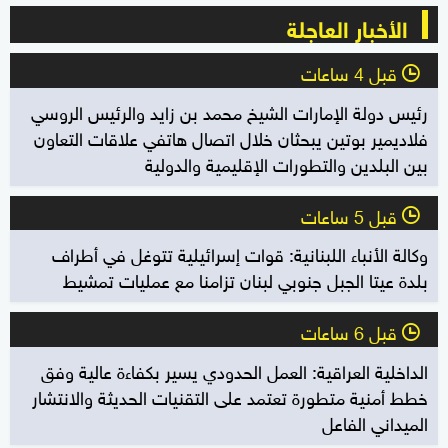
الأخبار العاجلة
قبل 4 ساعات
l
رئيس دولة الإمارات الشيخ محمد بن زايد والرئيس الروسي
فلاديمير بوتين يبحثان خلال اتصال هاتفي علاقات التعاون
بين البلدين والتطورات الإقليمية والدولية
قبل 5 ساعات
l
وكالة الأنباء اللبنانية: قوات إسرائيلية تتوغل في أطراف
بلدة عيتا الجبل جنوبي لبنان تزامنا مع عمليات تمشيط
قبل 6 ساعات
l
الداخلية العراقية: العمل الحدودي يسير بكفاءة عالية وفق
خطط أمنية متطورة تعتمد على التقنيات الحديثة والانتشار
الميداني الفاعل