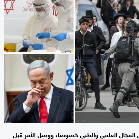
 المجال العلمي والطبي خصوصا، ووصل الأمر قبل