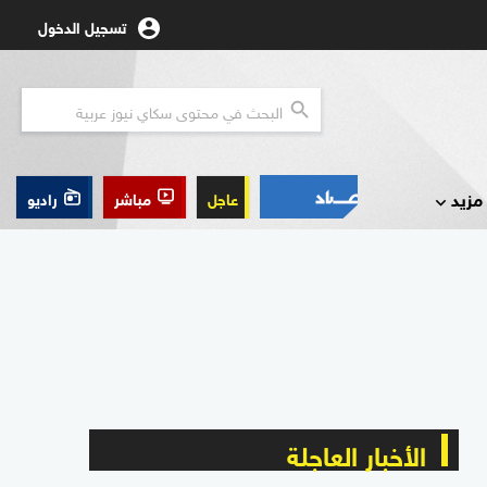
تسجيل الدخول
مزيد
عاجل
مباشر
راديو
الأخبار العاجلة