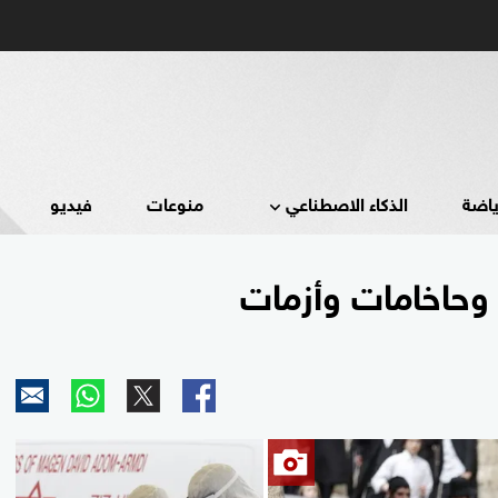
ياضة
الذكاء الاصطناعي
منوعات
فيديو
 وحاخامات وأزمات