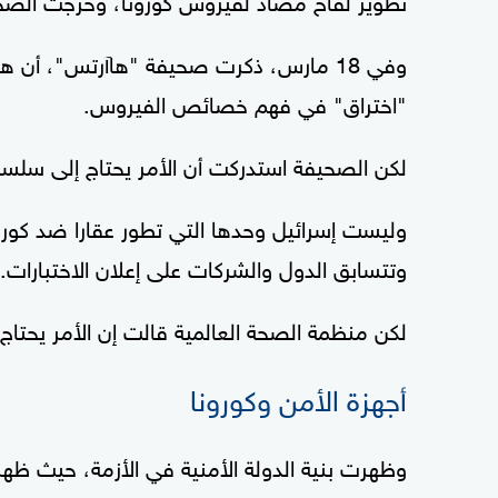
وفي 18 مارس، ذكرت صحيفة "هاآرتس"، أن ه
"اختراق" في فهم خصائص الفيروس.
لكن الصحيفة استدركت أن الأمر يحتاج إلى سلسلة 
وتتسابق الدول والشركات على إعلان الاختبارات.
لكن منظمة الصحة العالمية قالت إن الأمر يحتاج 
أجهزة الأمن وكورونا
وظهرت بنية الدولة الأمنية في الأزمة، حيث ظهر