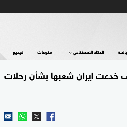
ياضة
الذكاء الاصطناعي
منوعات
فيديو
 خدعت إيران شعبها بشأن رحلات