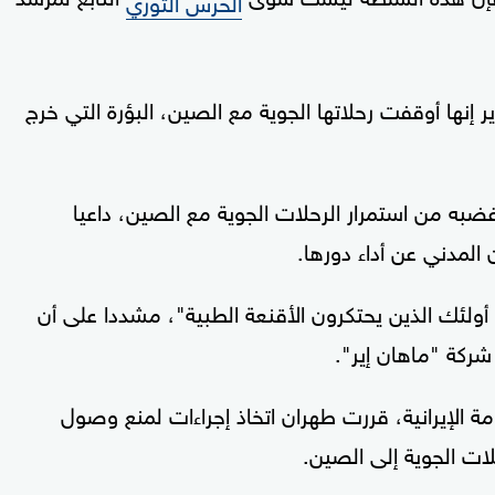
نها أوقفت رحلاتها الجوية مع الصين، البؤرة التي خرج
به من استمرار الرحلات الجوية مع الصين، داعيا
المدني عن أداء دورها.
أولئك الذين يحتكرون الأقنعة الطبية"، مشددا على أن
ركة "ماهان إير".
حكومة الإيرانية، قررت طهران اتخاذ إجراءات لمنع وصول
ات الجوية إلى الصين.