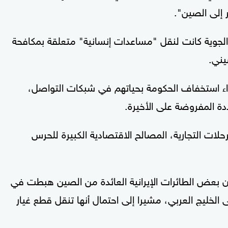
إلى الصين".
الجوية كانت لنقل "مساعدات إنسانية" متعلقة بمكافحة
يني.
زاء استخفاف الحكومة بحياتهم في شبكات التواصل،
دة المفروضة على الأخيرة.
رحلات التجارية، المصالح الاقتصادية الكبيرة للحرس
إخباري الإيراني، إن بعض الطائرات الإيرانية العائدة من الصين هبطت في
الخليج العربي، مشيرا إلى احتمال أنها تنقل قطع غيار