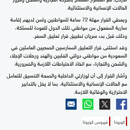
الحالات الإنسانية والاستثنائية.
ويعطي القرار مهلة 72 ساعة للمواطنين ولمن لديهم إقامة
سارية المفعول من مواطني تلك الدول للعودة للمملكة،
وذلك قبل بدء سريان تطبيق قرار تعليق السفر.
وقد استثنى قرار التعليق الممارسين الصحيين العاملين في
السعودية من مواطني دولتي الفلبين والهند ورحلات الإجلاء
والشحن والتجارة، مع اتخاذ الاحتياطات اللازمة والضرورية.
وأشار القرار إلى أن لوزارتي الداخلية والصحة التنسيق للتعامل
مع الحالات الإنسانية والاستثنائية، بما لا يخل بالتدابير
الاحترازية والوقائية اللازمة.
كورونا
فيروس كورونا