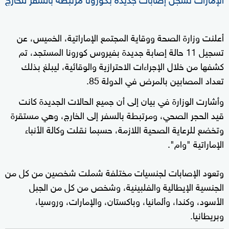
أعلنت وزارة الصحة ووقاية المجتمع الإماراتية، الخميس، عن
تسجيل 11 حالة إصابة جديدة بفيروس كورونا المستجد، تم
كشفها من خلال الإجراءات الاحترازية والوقائية، ليبلغ بذلك
تعداد المصابين بالمرض في الدولة 85.
وأشارت الوزارة في بيان إلى أن جميع الحالات الجديدة كانت
قيد الحجر الصحي، ومرتبطة بالسفر إلى الخارج، وهي مستقرة
وتخضع للرعاية الصحية اللازمة، حسبما نقلت وكالة الأنباء
الإماراتية "وام".
وتعود الإصابات لجنسيات مختلفة شملت شخصين من كل من
الجنسية الإيطالية والفلبينية، وشخص من كل من الجبل
الأسود، وكندا، وألمانيا، وباكستان، والإمارات، وروسيا،
وبريطانيا.