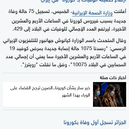
أعلنت
، الخميس، تسجيل 75 حالة وفاة
وزارة الصحة الإيرانية
جديدة بسبب فيروس كورونا في الساعات الأربع والعشرين
الأخيرة، ليرتفع العدد الإجمالي للوفيات في البلاد إلى 429.
وقال المتحدث باسم الوزارة كيانوش جهانبور للتلفزيون الإيراني
الرسمي: "رصدنا 1075 حالة إصابة جديدة بمرض كوفيد 19
في الساعات الأربع والعشرين الأخيرة مما يعني أن إجمالي عدد
المصابين في البلاد 10075"، وفق ما نقلت "رويترز".
أخبار ذات صلة
خبر سار بشأن كورونا..الصين ترجح القضاء على
الوباء بهذا الشهر
الجزائر تسجل أول وفاة بكورونا