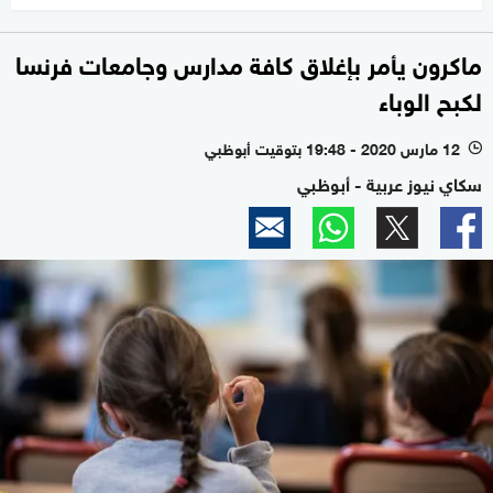
ماكرون يأمر بإغلاق كافة مدارس وجامعات فرنسا
لكبح الوباء
12 مارس 2020 - 19:48 بتوقيت أبوظبي
l
سكاي نيوز عربية - أبوظبي