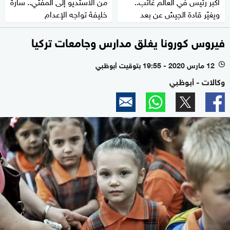
أكبر رئيس في العالم غائب..
من الاستديو إلى المفتي.. سارة
ويغيّر قادة الجيش عن بعد
خليفة تواجه الإعدام
فيروس كورونا يغلق مدارس وجامعات تركيا
12 مارس 2020 - 19:55 بتوقيت أبوظبي
l
وكالات - أبوظبي