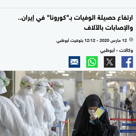
ارتفاع حصيلة الوفيات بـ"كورونا" في إيران..
والإصابات بالآلاف
12 مارس 2020 - 12:12 بتوقيت أبوظبي
l
وكالات - أبوظبي