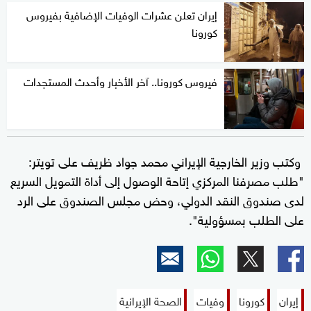
إيران تعلن عشرات الوفيات الإضافية بفيروس
كورونا
فيروس كورونا.. آخر الأخبار وأحدث المستجدات
وكتب وزير الخارجية الإيراني محمد جواد ظريف على تويتر:
"طلب مصرفنا المركزي إتاحة الوصول إلى أداة التمويل السريع
لدى صندوق النقد الدولي، وحض مجلس الصندوق على الرد
على الطلب بمسؤولية".
إيران
كورونا
وفيات
الصحة الإيرانية