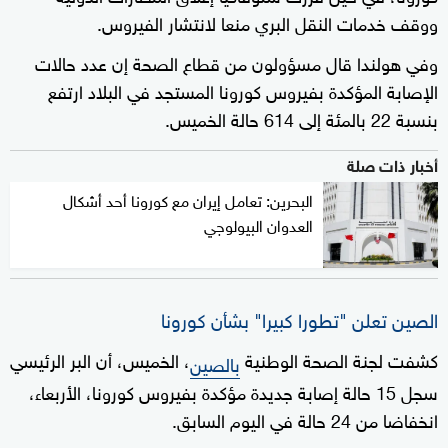
ووقف خدمات النقل البري منعا لانتشار الفيروس.
وفي هولندا قال مسؤولون من قطاع الصحة إن عدد حالات
الإصابة المؤكدة بفيروس كورونا المستجد في البلاد ارتفع
بنسبة 22 بالمئة إلى 614 حالة الخميس.
أخبار ذات صلة
البحرين: تعامل إيران مع كورونا أحد أشكال
العدوان البيولوجي
الصين تعلن "تطورا كبيرا" بشأن كورونا
كشفت لجنة الصحة الوطنية
، الخميس، أن البر الرئيسي
بالصين
سجل 15 حالة إصابة جديدة مؤكدة بفيروس كورونا، الأربعاء،
انخفاضا من 24 حالة في اليوم السابق.