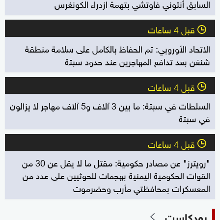
السابق أنتوني فاوتشي بتهمة ازدراء الكونغرس
قبل 4 ساعات
l
الاتحاد الأوروبي: تم الحفاظ بالكامل على سلامة منطقة
شنغن بعد تدافع المهاجرين عند حدود سبتة
قبل 4 ساعات
l
السلطات في سبتة: ما بين 3 آلاف و5 آلاف مهاجر لا يزالون
في سبتة
قبل 4 ساعات
l
"رويترز" عن مصادر حكومية: مقتل ما لا يقل عن 30 من
القوات الحكومية اليمنية بهجمات للحوثيين على عدد من
المعسكرات بمحافظتي مأرب وحضرموت
بودكاست