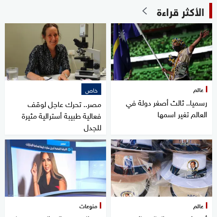
الأكثر قراءة
عالم
خاص
رسميا.. ثالث أصغر دولة في
مصر.. تحرك عاجل لوقف
العالم تغير اسمها
فعالية طبيبة أسترالية مثيرة
للجدل
عالم
منوعات