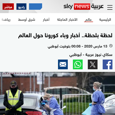
راديو
مباشر
الرئيسية
عالم
الأخبار العاجلة
أخبار
شرق أوسط
رياضة
لحظة بلحظة.. أخبار وباء كورونا حول العالم
13 مارس 2020 - 00:08 بتوقيت أبوظبي
l
سكاي نيوز عربية - أبوظبي